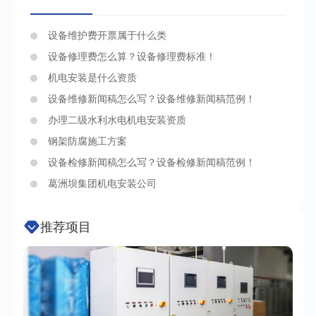
设备维护费开票属于什么类
设备修理费怎么算？设备修理费标准！
机电安装是什么资质
设备维修新闻稿怎么写？设备维修新闻稿范例！
办理二级水利水电机电安装资质
钢架防腐施工方案
设备检修新闻稿怎么写？设备检修新闻稿范例！
葛洲坝集团机电安装公司
推荐项目