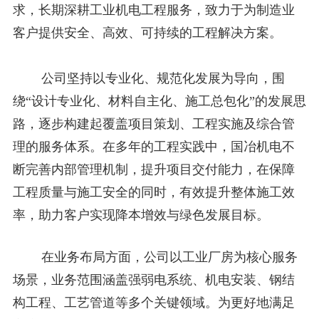
求，长期深耕工业机电工程服务，致力于为制造业
客户提供安全、高效、可持续的工程解决方案。
公司坚持以专业化、规范化发展为导向，围
绕“设计专业化、材料自主化、施工总包化”的发展思
路，逐步构建起覆盖项目策划、工程实施及综合管
理的服务体系。在多年的工程实践中，国冶机电不
断完善内部管理机制，提升项目交付能力，在保障
工程质量与施工安全的同时，有效提升整体施工效
率，助力客户实现降本增效与绿色发展目标。
在业务布局方面，公司以工业厂房为核心服务
场景，业务范围涵盖强弱电系统、机电安装、钢结
构工程、工艺管道等多个关键领域。为更好地满足