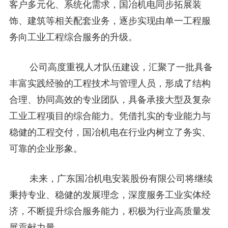
客户多元化、系统化需求，国冶机电同步拓展装
饰、建筑等相关配套业务，逐步实现由单一工程服
务向工业工程综合服务的升级。
公司高度重视人才队伍建设，汇聚了一批具备
丰富实践经验的工程技术与管理人员，形成了结构
合理、协同高效的专业团队，具备承接大型及复杂
工业工程项目的综合能力。凭借扎实的专业能力与
稳健的工程交付，国冶机电在行业内树立了务实、
可靠的企业形象。
未来，广东国冶机电安装股份有限公司将继续
秉持专业、稳健的发展理念，深度服务工业实体经
济，不断提升综合服务能力，积极为行业高质量发
展贡献力量。