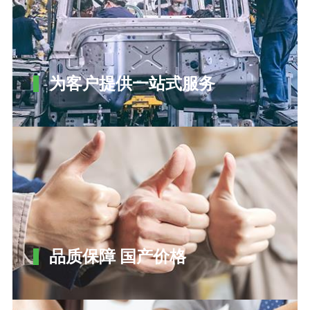
为客户提供一站式服务
品质保障 国产价格