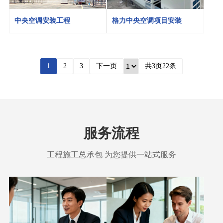
中央空调安装工程
格力中央空调项目安装
1
2
3
下一页
共3页22条
服务流程
工程施工总承包 为您提供一站式服务