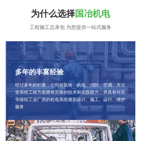
为什么选择
国冶机电
工程施工总承包 为您提供一站式服务
多年的丰富经验
经过多年的积累，公司在装饰、机电、消防、空调、无尘
室系统工程方面拥有完善的技术和实践能力，并具有对高
等级轻工业厂房的机电系统规划设计、施工、运行、维护
服务