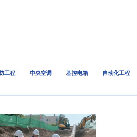
防工程
中央空调
基控电箱
自动化工程