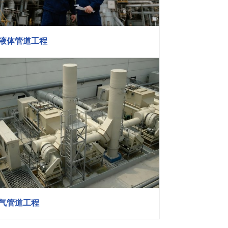
液体管道工程
气管道工程