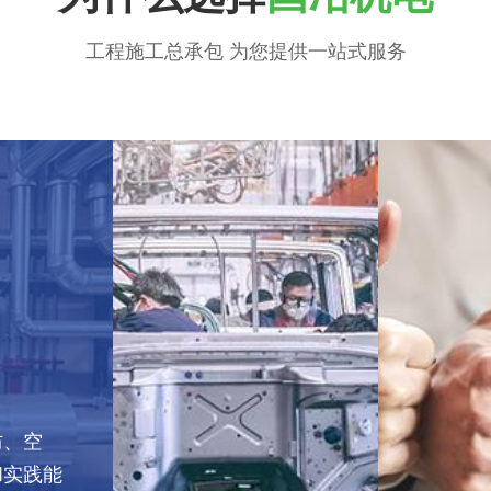
工程施工总承包 为您提供一站式服务
防、空
和实践能