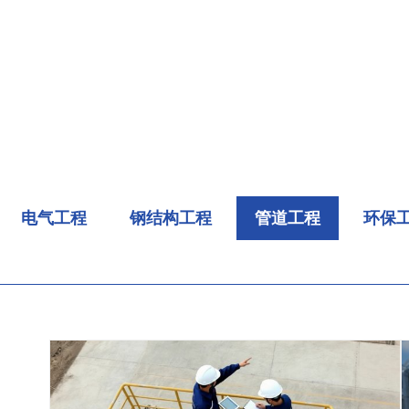
电气工程
钢结构工程
管道工程
环保