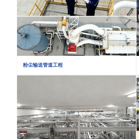
粉尘输送管道工程