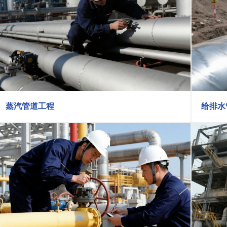
蒸汽管道工程
给排水