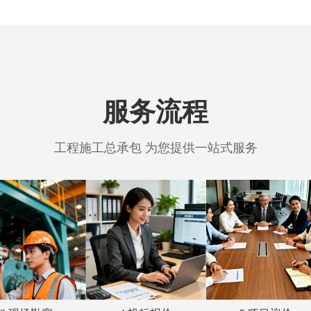
服务流程
工程施工总承包 为您提供一站式服务