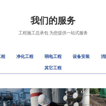
我们的服务
工程施工总承包 为您提供一站式服务
工程
净化工程
弱电工程
设备安装
消
其它工程