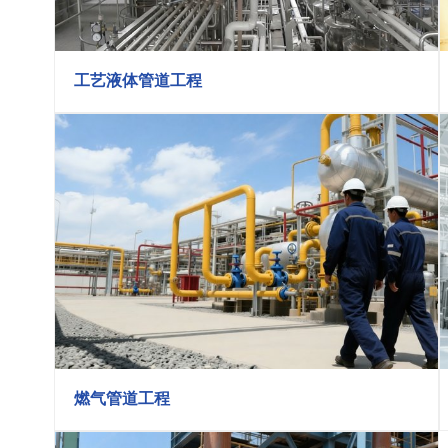
工艺液体管道工程
燃气管道工程