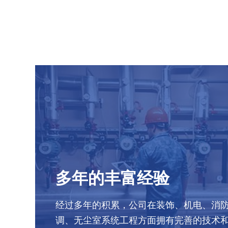
多年的丰富经验
经过多年的积累，公司在装饰、机电、消
调、无尘室系统工程方面拥有完善的技术