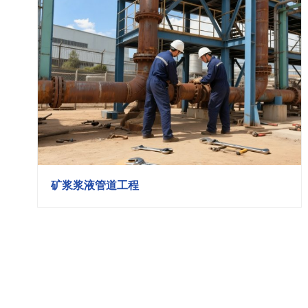
矿浆浆液管道工程