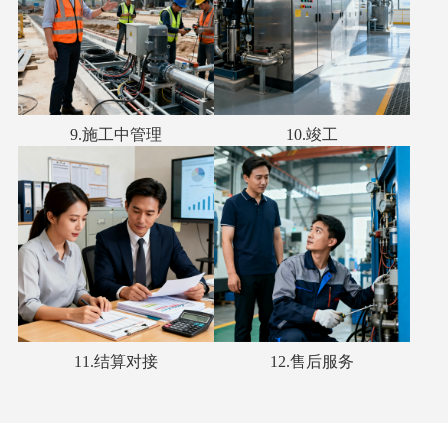
9.施工中管理
10.竣工
11.结算对接
12.售后服务