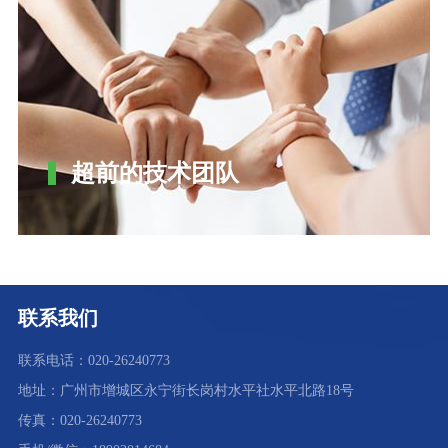
超前的技术团队
联系我们
联系电话：020-26240773
地址：广州市增城区永宁街长岗村水平社水平北路18号
传真：020-26240773