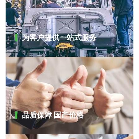
为客户提供一站式服务
品质保障 国产价格