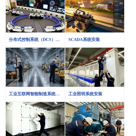
分布式控制系统（DCS）安
SCADA系统安装
装
工业互联网智能制造系统安
工业照明系统安装
装