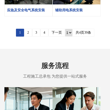
应急及安全电气系统安装
辅助用电系统安装
1
2
3
4
下一页
共4页39条
服务流程
工程施工总承包 为您提供一站式服务