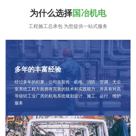
为什么选择
国冶机电
工程施工总承包 为您提供一站式服务
多年的丰富经验
经过多年的积累，公司在装饰、机电、消防、空调、无尘
室系统工程方面拥有完善的技术和实践能力，并具有对高
等级轻工业厂房的机电系统规划设计、施工、运行、维护
服务