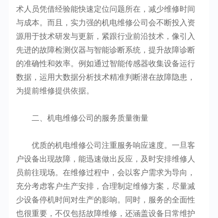
术人员凭借经验能快速定位问题所在，减少维修时间
与成本。而且，实力强的机电维修公司会不断投入资
源用于技术研发与更新，紧跟行业前沿技术，像引入
先进的故障检测仪器与智能诊断系统，提升故障诊断
的准确性和效率。例如通过智能传感器收集设备运行
数据，运用大数据分析技术精准判断潜在故障隐患，
为提前维修提供依据。
二、机电维修公司的服务质量衡量
优质的机电维修公司注重服务响应速度。一旦客
户设备出现故障，能迅速做出反应，及时安排维修人
员前往现场。在维修过程中，会以客户需求为导向，
充分考虑客户生产安排，合理制定维修方案，尽量减
少设备停机时间对生产的影响。同时，服务的全面性
也很重要，不仅包括故障维修，还涵盖设备日常维护