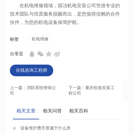
在机电维修领域，国冶机电安装公司凭借专业的
技术团队与优质服务脱颖而出，是您值得信赖的合作
伙伴，为您的机电设备保驾护航。
标签
机电维修
分享至
在线咨询工程师
上一篇：消防系统维保公
下一篇：重庆机电安装工
司
程公司
相关文章
相关问答
相关百科
设备维护费开票属于什么类