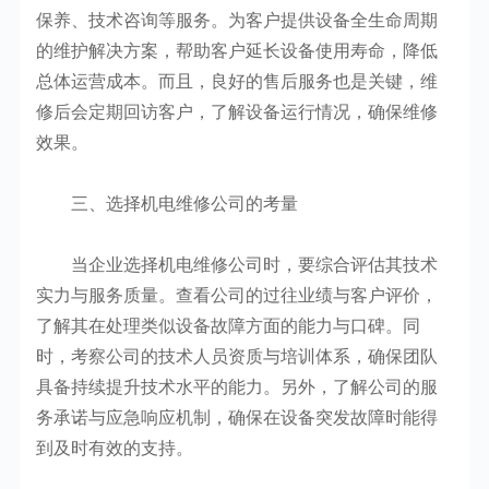
保养、技术咨询等服务。为客户提供设备全生命周期
的维护解决方案，帮助客户延长设备使用寿命，降低
总体运营成本。而且，良好的售后服务也是关键，维
修后会定期回访客户，了解设备运行情况，确保维修
效果。
三、选择机电维修公司的考量
当企业选择机电维修公司时，要综合评估其技术
实力与服务质量。查看公司的过往业绩与客户评价，
了解其在处理类似设备故障方面的能力与口碑。同
时，考察公司的技术人员资质与培训体系，确保团队
具备持续提升技术水平的能力。另外，了解公司的服
务承诺与应急响应机制，确保在设备突发故障时能得
到及时有效的支持。