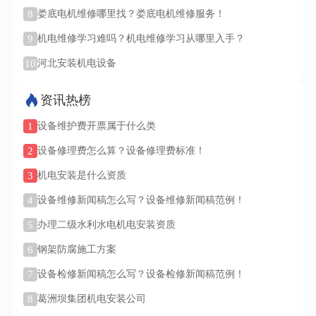
三方？
8
娄底电机维修哪里找？娄底电机维修服务！
9
机电维修学习难吗？机电维修学习从哪里入手？
10
河北安装机电设备
资讯热榜
1
设备维护费开票属于什么类
2
设备修理费怎么算？设备修理费标准！
3
机电安装是什么资质
4
设备维修新闻稿怎么写？设备维修新闻稿范例！
5
办理二级水利水电机电安装资质
6
钢架防腐施工方案
7
设备检修新闻稿怎么写？设备检修新闻稿范例！
8
葛洲坝集团机电安装公司