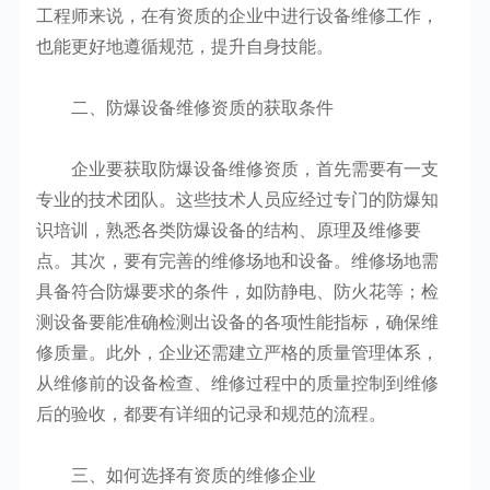
工程师来说，在有资质的企业中进行设备维修工作，
也能更好地遵循规范，提升自身技能。
二、防爆设备维修资质的获取条件
企业要获取防爆设备维修资质，首先需要有一支
专业的技术团队。这些技术人员应经过专门的防爆知
识培训，熟悉各类防爆设备的结构、原理及维修要
点。其次，要有完善的维修场地和设备。维修场地需
具备符合防爆要求的条件，如防静电、防火花等；检
测设备要能准确检测出设备的各项性能指标，确保维
修质量。此外，企业还需建立严格的质量管理体系，
从维修前的设备检查、维修过程中的质量控制到维修
后的验收，都要有详细的记录和规范的流程。
三、如何选择有资质的维修企业