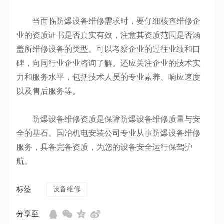
当面临防爆设备维修需求时，要仔细核查维修企
业的资质证书是否真实有效，注意其资质范围是否涵
盖所维修设备的类型。可以考察企业的过往业绩和口
碑，向同行业企业咨询了解。还应关注企业的技术实
力和服务水平，包括技术人员的专业素养、响应速度
以及售后服务等。
防爆设备维修资质是保障防爆设备维修质量与安
全的基石。国冶机电安装公司专业从事防爆设备维修
服务，具备完备资质，为您的设备安全运行保驾护
航。
标签
设备维修
分享至