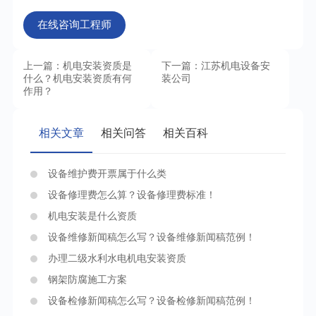
在线咨询工程师
上一篇：机电安装资质是
下一篇：江苏机电设备安
什么？机电安装资质有何
装公司
作用？
相关文章
相关问答
相关百科
设备维护费开票属于什么类
设备修理费怎么算？设备修理费标准！
机电安装是什么资质
设备维修新闻稿怎么写？设备维修新闻稿范例！
办理二级水利水电机电安装资质
钢架防腐施工方案
设备检修新闻稿怎么写？设备检修新闻稿范例！