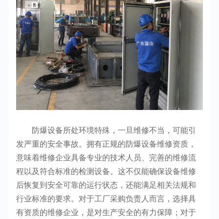
防爆设备所处环境特殊，一旦维修不当，可能引
发严重的安全事故。拥有正规的防爆设备维修资质，
意味着维修企业具备专业的技术人员、完善的维修流
程以及符合标准的检测设备。这不仅能确保设备维修
后恢复到安全可靠的运行状态，还能满足相关法规和
行业标准的要求。对于工厂采购负责人而言，选择具
有资质的维修企业，是对生产安全的有力保障；对于