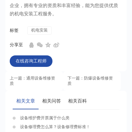
企业，拥有专业的资质和丰富经验，能为您提供优质
的机电安装工程服务。
标签
机电安装
分享至
在线咨询工程师
上一篇：通用设备维修资
下一篇：防爆设备维修资
质
质
相关文章
相关问答
相关百科
设备维护费开票属于什么类
设备修理费怎么算？设备修理费标准！