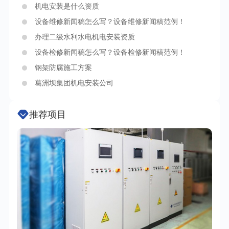
机电安装是什么资质
设备维修新闻稿怎么写？设备维修新闻稿范例！
办理二级水利水电机电安装资质
设备检修新闻稿怎么写？设备检修新闻稿范例！
钢架防腐施工方案
葛洲坝集团机电安装公司
推荐项目