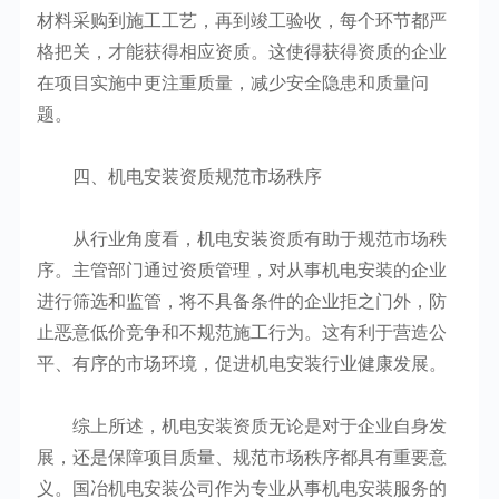
材料采购到施工工艺，再到竣工验收，每个环节都严
格把关，才能获得相应资质。这使得获得资质的企业
在项目实施中更注重质量，减少安全隐患和质量问
题。
四、机电安装资质规范市场秩序
从行业角度看，机电安装资质有助于规范市场秩
序。主管部门通过资质管理，对从事机电安装的企业
进行筛选和监管，将不具备条件的企业拒之门外，防
止恶意低价竞争和不规范施工行为。这有利于营造公
平、有序的市场环境，促进机电安装行业健康发展。
综上所述，机电安装资质无论是对于企业自身发
展，还是保障项目质量、规范市场秩序都具有重要意
义。国冶机电安装公司作为专业从事机电安装服务的