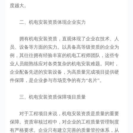
度越大。
二、机电安装资质体现企业实力
拥有机电安装资质，直观体现了企业在技术、人
员、设备等方面的实力。以具备高等级资质的企业为
例，其往往拥有经验丰富的机电工程师团队，这些专
业人员能熟练应对各类复杂的机电安装难题。同时，
企业配备先进的安装设备，为高质量完成项目提供硬
件保障，是企业参与市场竞争的有力“名片”。
三、机电安装资质保障项目质量
对于工程项目来说，机电安装资质是质量的重要
保障。资质审核过程中，对企业的工程质量管理制度
有严格要求。企业只有建立完善的质量管控体系，从