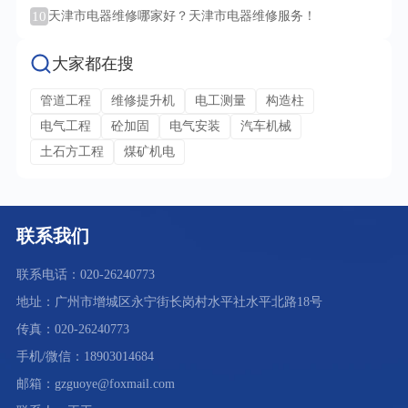
10
天津市电器维修哪家好？天津市电器维修服务！
大家都在搜
管道工程
维修提升机
电工测量
构造柱
电气工程
砼加固
电气安装
汽车机械
土石方工程
煤矿机电
联系我们
联系电话：020-26240773
地址：广州市增城区永宁街长岗村水平社水平北路18号
传真：020-26240773
手机/微信：18903014684
邮箱：gzguoye@foxmail.com