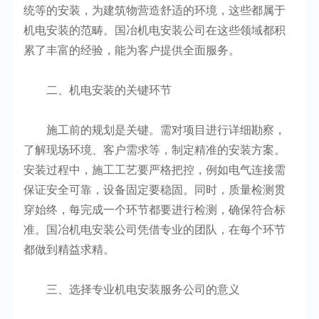
统等的安装，为建筑物营造舒适的环境，这些都属于
机电安装的范畴。国冶机电安装公司在这些领域都积
累了丰富的经验，能为客户提供全面服务。
二、机电安装的关键环节
施工前的规划是关键。需对项目进行详细勘察，
了解现场环境、客户需求等，制定精准的安装方案。
安装过程中，施工工艺要严格把控，例如电气连接需
保证安全可靠，设备固定要稳固。同时，质量检测贯
穿始终，每完成一个环节都要进行检测，确保符合标
准。国冶机电安装公司凭借专业的团队，在每个环节
都做到精益求精。
三、选择专业机电安装服务公司的意义