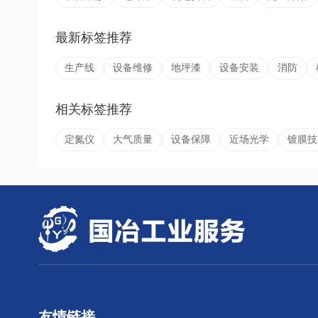
最新标签推荐
生产线
设备维修
地坪漆
设备安装
消防
相关标签推荐
定氮仪
大气质量
设备保障
近场光学
镀膜技
友情链接