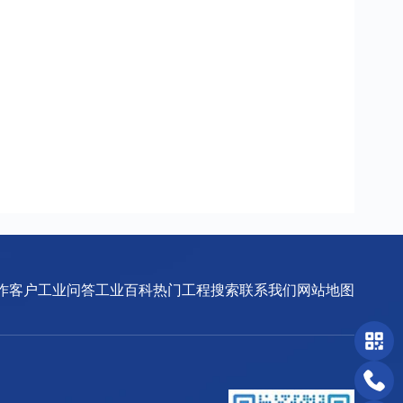
作客户
工业问答
工业百科
热门工程搜索
联系我们
网站地图