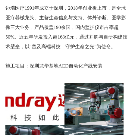
迈瑞医疗1991年成立于深圳，2018年创业板上市，是全球
医疗器械龙头。主营生命信息与支持、体外诊断、医学影
像三大业务，产品覆盖190余国，国内监护仪市占率超
50%。近五年研发投入超168亿元，通过并购与自研构建技
术壁垒，以“普及高端科技，守护生命之光”为使命。
施工项目：深圳龙华基地AED自动化产线安装