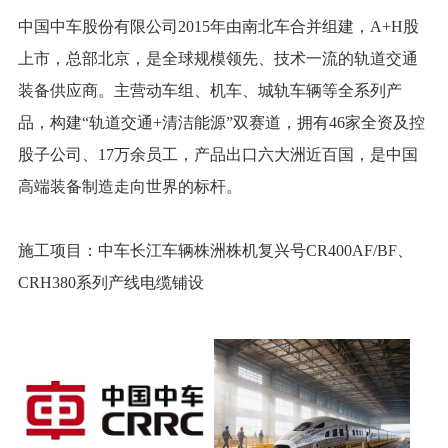
中国中车股份有限公司2015年由南北车合并组建，A+H股
上市，总部北京，是全球规模领先、技术一流的轨道交通
装备供应商。主营动车组、机车、城轨车辆等全系列产
品，构建“轨道交通+清洁能源”双赛道，拥有46家全资及控
股子公司、17万余员工，产品出口六大洲近百国，是中国
高端装备制造走向世界的标杆。
施工项目：中车长江车辆株洲株机复兴号CR400AF/BF、
CRH380系列产线电缆铺设