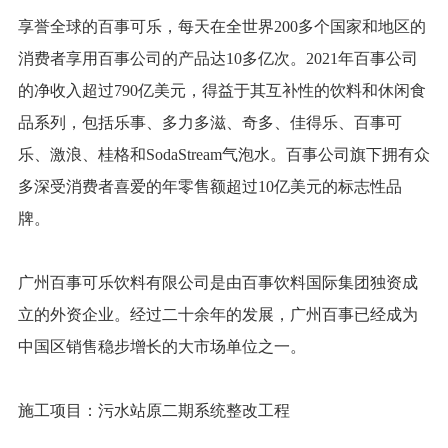
享誉全球的百事可乐，每天在全世界200多个国家和地区的
消费者享用百事公司的产品达10多亿次。2021年百事公司
的净收入超过790亿美元，得益于其互补性的饮料和休闲食
品系列，包括乐事、多力多滋、奇多、佳得乐、百事可
乐、激浪、桂格和SodaStream气泡水。百事公司旗下拥有众
多深受消费者喜爱的年零售额超过10亿美元的标志性品
牌。
广州百事可乐饮料有限公司是由百事饮料国际集团独资成
立的外资企业。经过二十余年的发展，广州百事已经成为
中国区销售稳步增长的大市场单位之一。
施工项目：污水站原二期系统整改工程