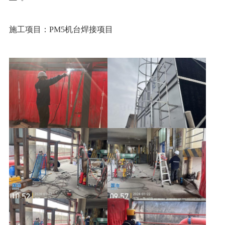
施工项目：PM5机台焊接项目