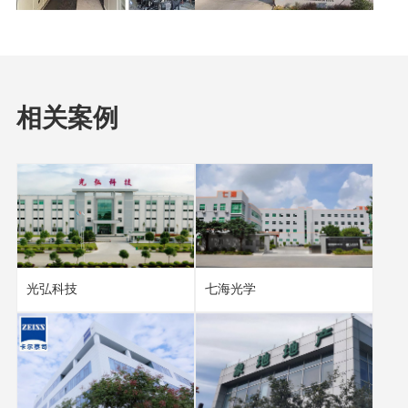
相关案例
光弘科技
七海光学