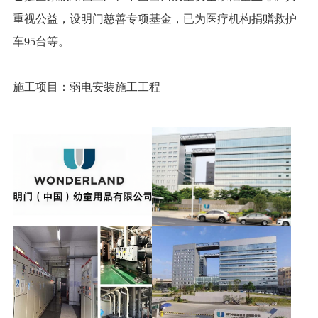
重视公益，设明门慈善专项基金，已为医疗机构捐赠救护
车95台等。
施工项目：弱电安装施工工程