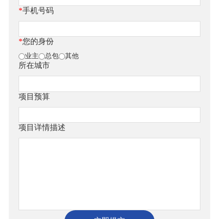
*
手机号码
*
您的身份
业主
总包
其他
所在城市
项目预算
项目详情描述