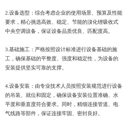
2.设备选型：综合考虑企业的使用场景、预算及性能
要求，精心挑选高效、稳定、节能的溴化锂吸收式
中央空调设备，保证设备品质优良、匹配度高。
3.基础施工：严格按照设计标准进行设备基础的施
工，确保基础的平整度、强度和稳定性，为设备的
安装提供坚实可靠的支撑。
4.设备安装：由专业技术人员按照安装规范进行设备
的吊装、就位和固定，确保设备安装位置准确、水
平度和垂直度符合要求。同时，精细连接管道、电
气线路等部件，保证连接牢固、密封良好。