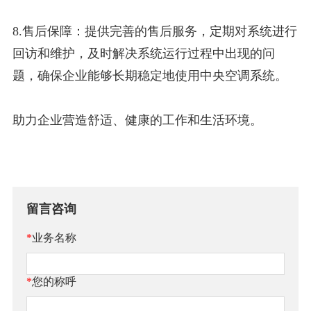
8.售后保障：提供完善的售后服务，定期对系统进行
回访和维护，及时解决系统运行过程中出现的问
题，确保企业能够长期稳定地使用中央空调系统。
助力企业营造舒适、健康的工作和生活环境。
留言咨询
*
业务名称
*
您的称呼