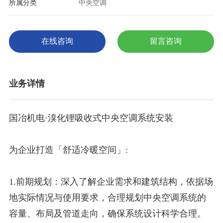
所属分类
中央空调
在线咨询
留言咨询
业务详情
国冶机电·溴化锂吸收式中央空调系统安装
为企业打造「舒适冷暖空间」:
1.前期规划：深入了解企业需求和建筑结构，依据场
地实际情况与使用要求，合理规划中央空调系统的
容量、布局及管道走向，确保系统设计科学合理。