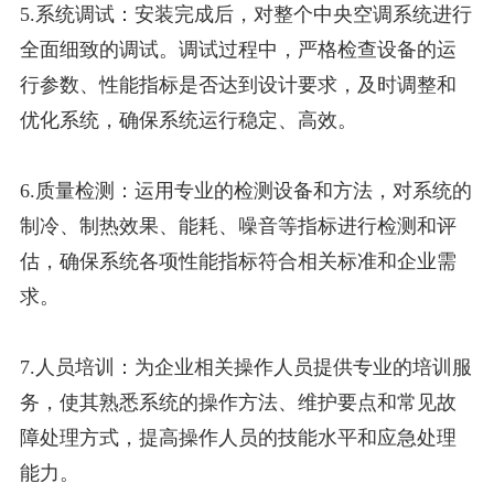
5.系统调试：安装完成后，对整个中央空调系统进行
全面细致的调试。调试过程中，严格检查设备的运
行参数、性能指标是否达到设计要求，及时调整和
优化系统，确保系统运行稳定、高效。
6.质量检测：运用专业的检测设备和方法，对系统的
制冷、制热效果、能耗、噪音等指标进行检测和评
估，确保系统各项性能指标符合相关标准和企业需
求。
7.人员培训：为企业相关操作人员提供专业的培训服
务，使其熟悉系统的操作方法、维护要点和常见故
障处理方式，提高操作人员的技能水平和应急处理
能力。