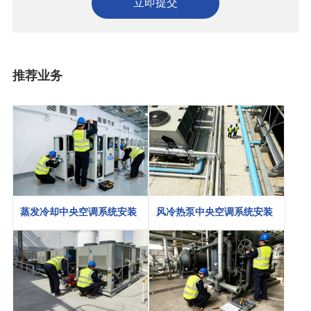
立即提交
推荐业务
蒸发冷却中央空调系统安装
风冷热泵中央空调系统安装