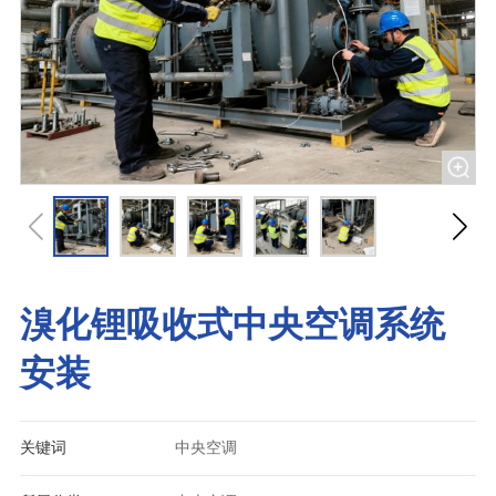
溴化锂吸收式中央空调系统
安装
关键词
中央空调