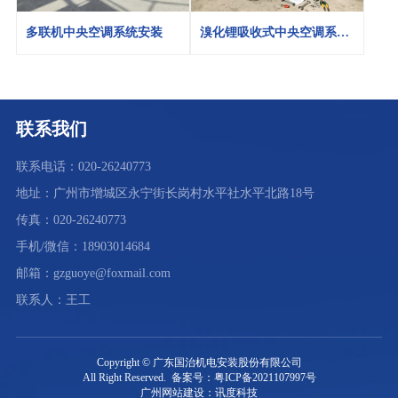
多联机中央空调系统安装
溴化锂吸收式中央空调系统
安装
联系我们
联系电话：020-26240773
地址：广州市增城区永宁街长岗村水平社水平北路18号
传真：020-26240773
手机/微信：18903014684
邮箱：gzguoye@foxmail.com
联系人：王工
Copyright © 广东国治机电安装股份有限公司
All Right Reserved. 备案号：粤ICP备2021107997号
广州网站建设：讯度科技