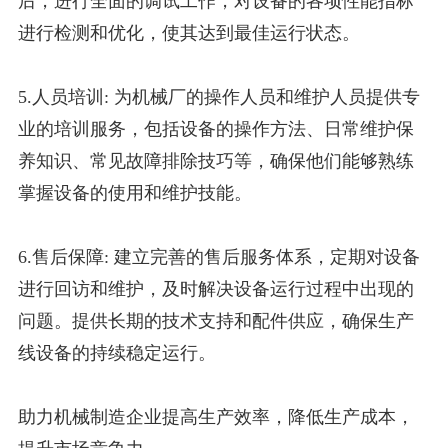
后，进行全面的调试工作，对设备的各项性能指标
进行检测和优化，使其达到最佳运行状态。
5.人员培训: 为机械厂的操作人员和维护人员提供专
业的培训服务，包括设备的操作方法、日常维护保
养知识、常见故障排除技巧等，确保他们能够熟练
掌握设备的使用和维护技能。
6.售后保障: 建立完善的售后服务体系，定期对设备
进行回访和维护，及时解决设备运行过程中出现的
问题。提供长期的技术支持和配件供应，确保生产
线设备的持续稳定运行。
助力机械制造企业提高生产效率，降低生产成本，