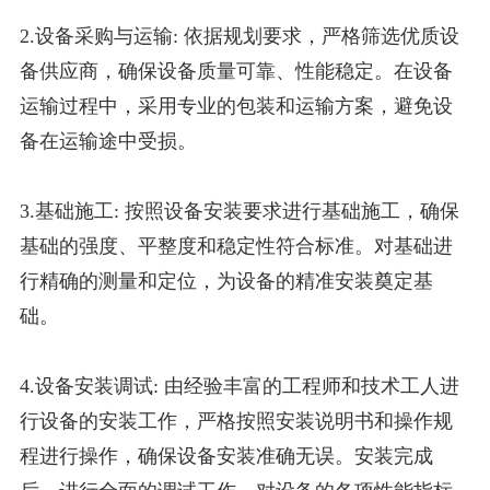
2.设备采购与运输: 依据规划要求，严格筛选优质设
备供应商，确保设备质量可靠、性能稳定。在设备
运输过程中，采用专业的包装和运输方案，避免设
备在运输途中受损。
3.基础施工: 按照设备安装要求进行基础施工，确保
基础的强度、平整度和稳定性符合标准。对基础进
行精确的测量和定位，为设备的精准安装奠定基
础。
4.设备安装调试: 由经验丰富的工程师和技术工人进
行设备的安装工作，严格按照安装说明书和操作规
程进行操作，确保设备安装准确无误。安装完成