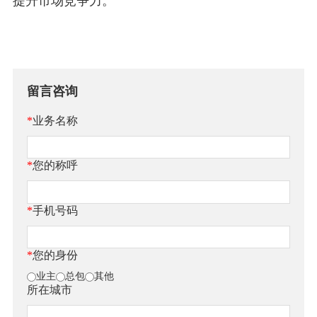
提升市场竞争力。
留言咨询
*
业务名称
*
您的称呼
*
手机号码
*
您的身份
业主
总包
其他
所在城市