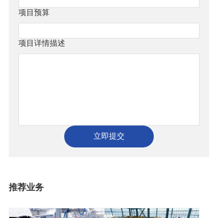
项目预算
项目详情描述
立即提交
推荐业务