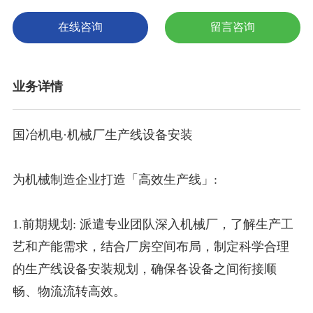
在线咨询
留言咨询
业务详情
国冶机电·机械厂生产线设备安装
为机械制造企业打造「高效生产线」:
1.前期规划: 派遣专业团队深入机械厂，了解生产工
艺和产能需求，结合厂房空间布局，制定科学合理
的生产线设备安装规划，确保各设备之间衔接顺
畅、物流流转高效。