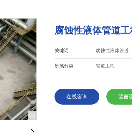
腐蚀性液体管道工
关键词
腐蚀性液体管道
所属分类
管道工程
在线咨询
留言