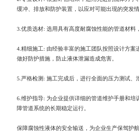
缓冲、排放和防护装置，以应对可能出现的突发
3.优质选材: 选用具有高度耐腐蚀性能的管道
4.精细施工: 由经验丰富的施工团队按照设计
做好防护措施，防止液体泄漏造成危害。
5.严格检测: 施工完成后，进行全面的压力测
6.维护指导: 为企业提供详细的管道维护手册
障管道系统的长期稳定运行。
保障腐蚀性液体的安全输送，为企业生产保驾护