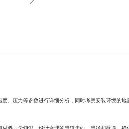
度、温度、压力等参数进行详细分析，同时考察安装环境的
力学和材料力学知识，设计合理的管道走向、管径和壁厚，