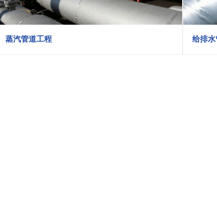
蒸汽管道工程
给排水