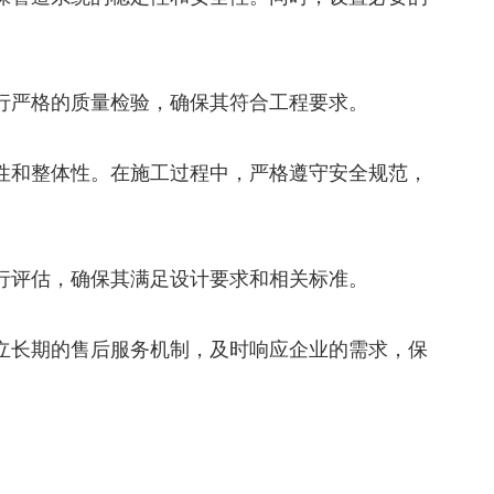
进行严格的质量检验，确保其符合工程要求。
封性和整体性。在施工过程中，严格遵守安全规范，
进行评估，确保其满足设计要求和相关标准。
建立长期的售后服务机制，及时响应企业的需求，保