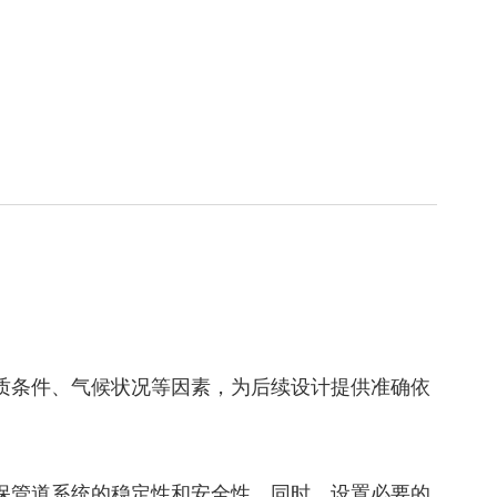
地质条件、气候状况等因素，为后续设计提供准确依
确保管道系统的稳定性和安全性。同时，设置必要的