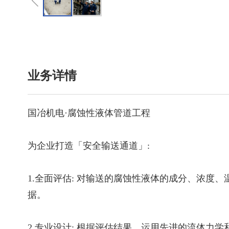
业务详情
国冶机电·腐蚀性液体管道工程
为企业打造「安全输送通道」:
1.全面评估: 对输送的腐蚀性液体的成分、浓
据。
2.专业设计: 根据评估结果，运用先进的流体