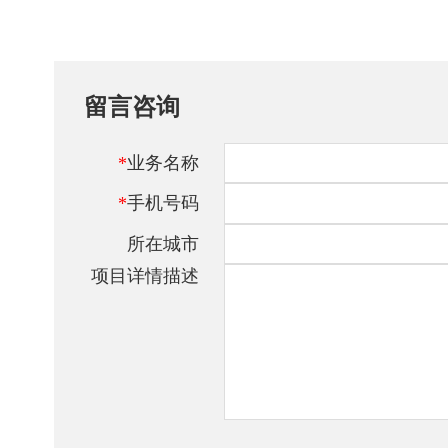
留言咨询
*
业务名称
*
手机号码
所在城市
项目详情描述