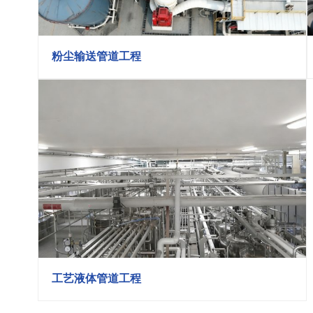
粉尘输送管道工程
工艺液体管道工程