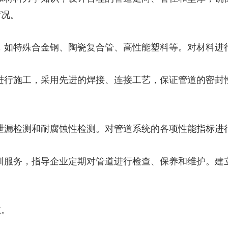
情况。
材料，如特殊合金钢、陶瓷复合管、高性能塑料等。对材料
方案进行施工，采用先进的焊接、连接工艺，保证管道的密
试、泄漏检测和耐腐蚀性检测。对管道系统的各项性能指标
和培训服务，指导企业定期对管道进行检查、保养和维护。
航。