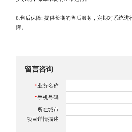
8.售后保障: 提供长期的售后服务，定期对系
障。
留言咨询
*
业务名称
*
手机号码
所在城市
项目详情描述