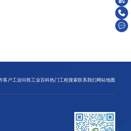
作客户
工业问答
工业百科
热门工程搜索
联系我们
网站地图