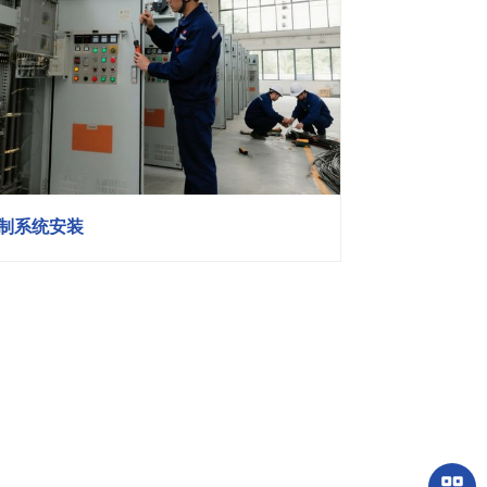
制系统安装