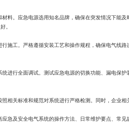
设备和材料。应急电源选用知名品牌，确保在突发情况下能
性好。
方案进行施工。严格遵循安装工艺和操作规程，确保电气线
电气系统进行全面调试。测试应急电源的切换功能、漏电保
收，按照相关标准和规范对系统进行严格检测。同时，企业
，包括应急及安全电气系统的操作方法、日常维护要点、常