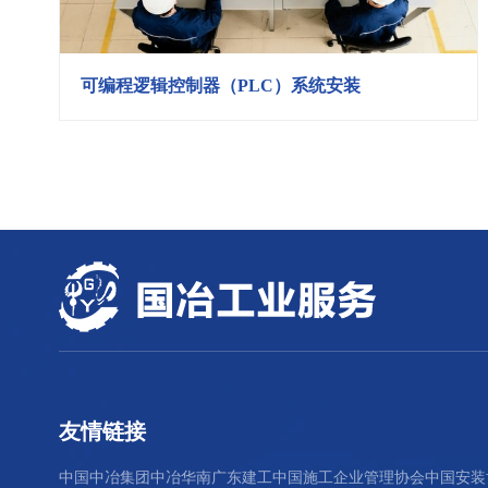
可编程逻辑控制器（PLC）系统安装
友情链接
中国中冶集团
中冶华南
广东建工
中国施工企业管理协会
中国安装