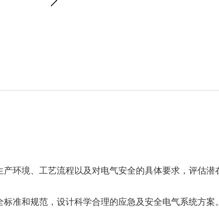
企业生产环境、工艺流程以及对电气安全的具体要求，评估潜
气安全标准和规范，设计科学合理的应急及安全电气系统方