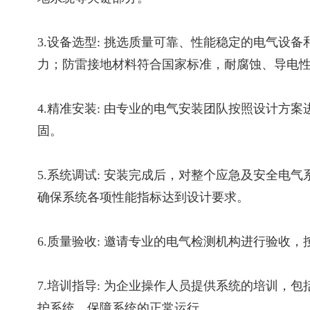
3.设备选型: 挑选质量可靠、性能稳定的电气
力；防雷接地材料符合国家标准，耐腐蚀、导电
4.精准安装: 由专业的电气安装团队按照设计
固。
5.系统调试: 安装完成后，对整个应急及安全
确保系统各项性能指标达到设计要求。
6.质量验收: 邀请专业的电气检测机构进行验
7.培训指导: 为企业操作人员提供系统的培训
护系统，保障系统的正常运行。