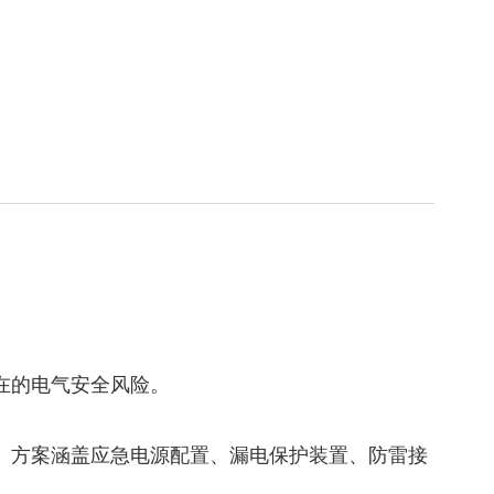
在的电气安全风险。
案。方案涵盖应急电源配置、漏电保护装置、防雷接