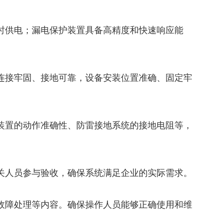
及时供电；漏电保护装置具备高精度和快速响应能
路连接牢固、接地可靠，设备安装位置准确、固定牢
护装置的动作准确性、防雷接地系统的接地电阻等，
相关人员参与验收，确保系统满足企业的实际需求。
见故障处理等内容。确保操作人员能够正确使用和维