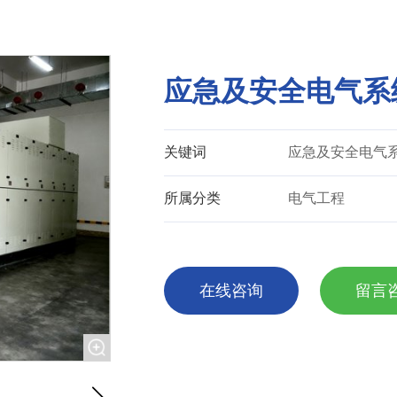
应急及安全电气系
关键词
应急及安全电气
所属分类
电气工程
在线咨询
留言