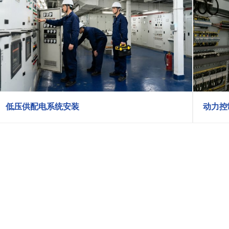
低压供配电系统安装
动力控