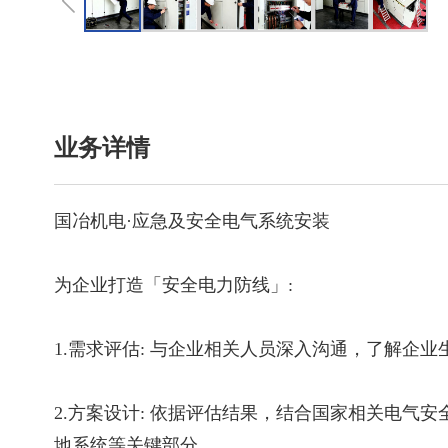
业务详情
国冶机电·应急及安全电气系统安装
为企业打造「安全电力防线」:
1.需求评估: 与企业相关人员深入沟通，了解
2.方案设计: 依据评估结果，结合国家相关电
地系统等关键部分。