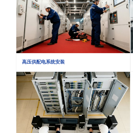
高压供配电系统安装