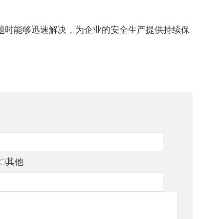
问题时能够迅速解决，为企业的安全生产提供持续保
其他