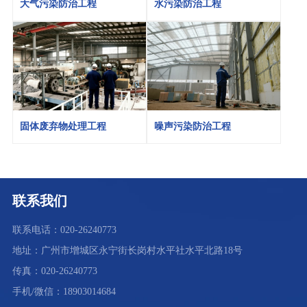
大气污染防治工程
水污染防治工程
固体废弃物处理工程
噪声污染防治工程
联系我们
联系电话：020-26240773
地址：广州市增城区永宁街长岗村水平社水平北路18号
传真：020-26240773
手机/微信：18903014684