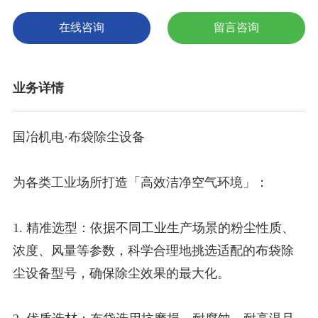
在线咨询
留言咨询
业务详情
国冶机电·布袋除尘设备
为各类工业场所打造「高效洁净空气环境」：
1. 精准选型：依据不同工业生产场景的粉尘性质、
浓度、风量等参数，科学合理地挑选适配的布袋除
尘设备型号，确保除尘效果的最大化。