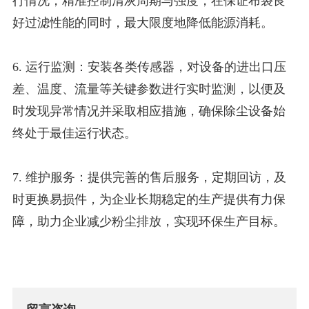
行情况，精准控制清灰周期与强度，在保证布袋良
好过滤性能的同时，最大限度地降低能源消耗。
6. 运行监测：安装各类传感器，对设备的进出口压
差、温度、流量等关键参数进行实时监测，以便及
时发现异常情况并采取相应措施，确保除尘设备始
终处于最佳运行状态。
7. 维护服务：提供完善的售后服务，定期回访，及
时更换易损件，为企业长期稳定的生产提供有力保
障，助力企业减少粉尘排放，实现环保生产目标。