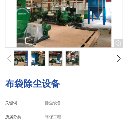
布袋除尘设备
关键词
除尘设备
所属分类
环保工程