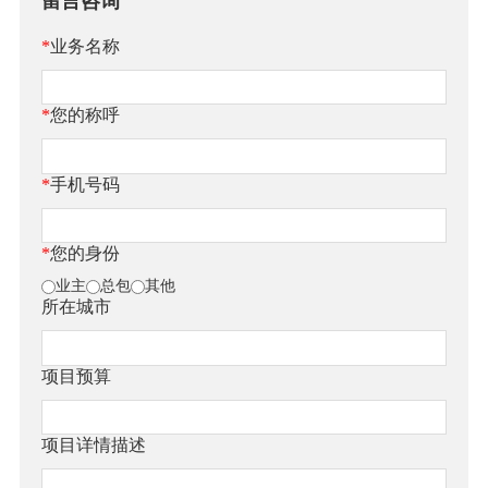
留言咨询
*
业务名称
*
您的称呼
*
手机号码
*
您的身份
业主
总包
其他
所在城市
项目预算
项目详情描述