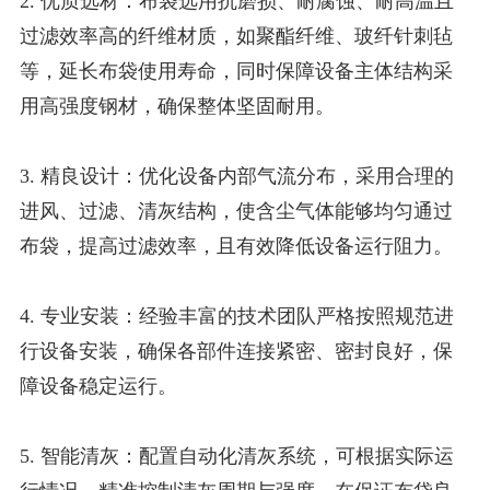
2. 优质选材：布袋选用抗磨损、耐腐蚀、耐高温且
过滤效率高的纤维材质，如聚酯纤维、玻纤针刺毡
等，延长布袋使用寿命，同时保障设备主体结构采
用高强度钢材，确保整体坚固耐用。
3. 精良设计：优化设备内部气流分布，采用合理的
进风、过滤、清灰结构，使含尘气体能够均匀通过
布袋，提高过滤效率，且有效降低设备运行阻力。
4. 专业安装：经验丰富的技术团队严格按照规范进
行设备安装，确保各部件连接紧密、密封良好，保
障设备稳定运行。
5. 智能清灰：配置自动化清灰系统，可根据实际运