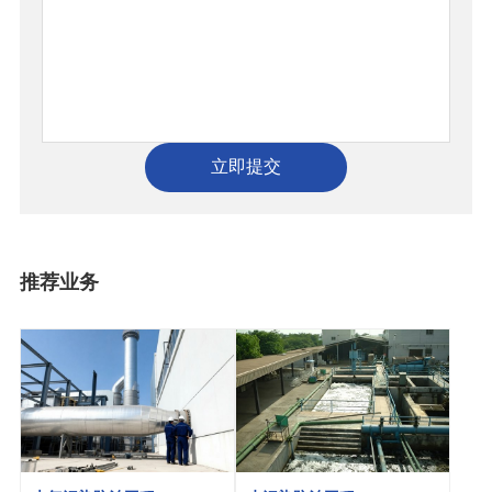
立即提交
推荐业务