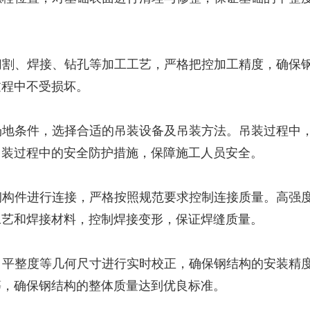
行切割、焊接、钻孔等加工工艺，严格把控加工精度，确保
过程中不受损坏。
场场地条件，选择合适的吊装设备及吊装方法。吊装过程中
吊装过程中的安全防护措施，保障施工人员安全。
对钢构件进行连接，严格按照规范要求控制连接质量。高强
工艺和焊接材料，控制焊接变形，保证焊缝质量。
度、平整度等几何尺寸进行实时校正，确保钢结构的安装精
等，确保钢结构的整体质量达到优良标准。