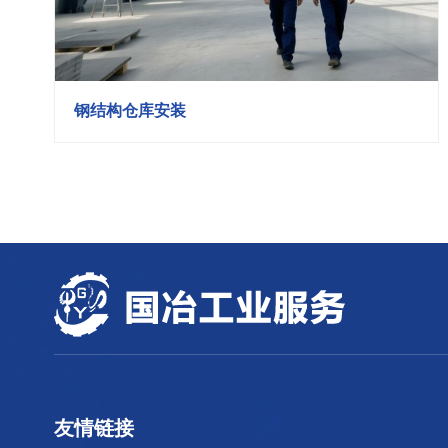
钢结构仓库安装
友情链接