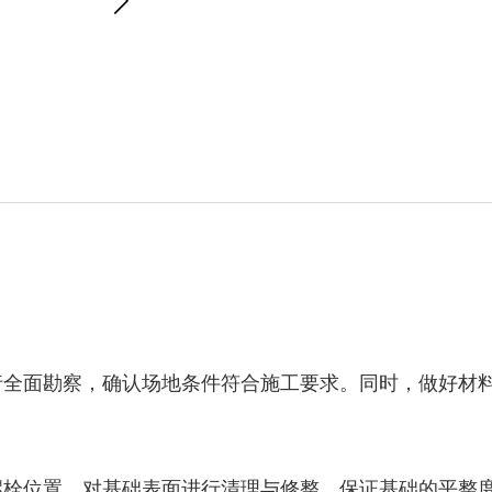
进行全面勘察，确认场地条件符合施工要求。同时，做好材
脚螺栓位置，对基础表面进行清理与修整，保证基础的平整