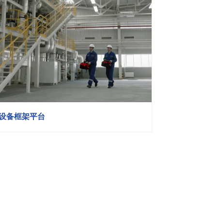
设备框架平台