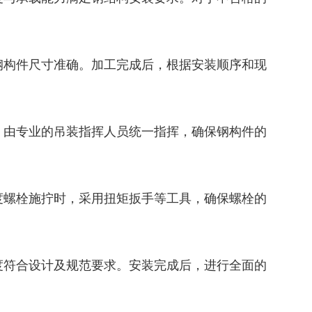
钢构件尺寸准确。加工完成后，根据安装顺序和现
，由专业的吊装指挥人员统一指挥，确保钢构件的
度螺栓施拧时，采用扭矩扳手等工具，确保螺栓的
度符合设计及规范要求。安装完成后，进行全面的