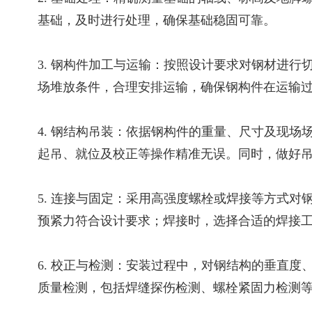
基础，及时进行处理，确保基础稳固可靠。
3. 钢构件加工与运输：按照设计要求对钢材进
场堆放条件，合理安排运输，确保钢构件在运输
4. 钢结构吊装：依据钢构件的重量、尺寸及现
起吊、就位及校正等操作精准无误。同时，做好
5. 连接与固定：采用高强度螺栓或焊接等方式
预紧力符合设计要求；焊接时，选择合适的焊接
6. 校正与检测：安装过程中，对钢结构的垂直
质量检测，包括焊缝探伤检测、螺栓紧固力检测