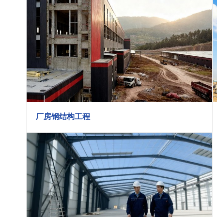
厂房钢结构工程