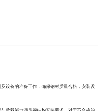
料及设备的准备工作，确保钢材质量合格，安装设
度与承载能力满足钢结构安装要求。对于不合格的