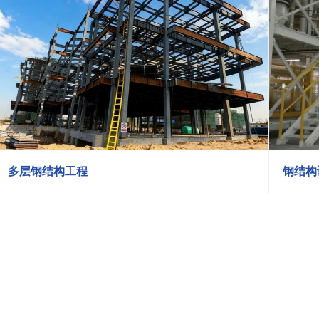
多层钢结构工程
钢结构