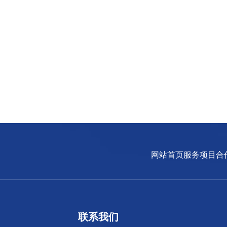
网站首页
服务项目
合
联系我们