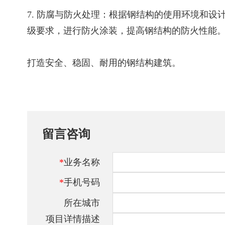
7. 防腐与防火处理：根据钢结构的使用环境和
级要求，进行防火涂装，提高钢结构的防火性能
打造安全、稳固、耐用的钢结构建筑。
留言咨询
*
业务名称
*
手机号码
所在城市
项目详情描述