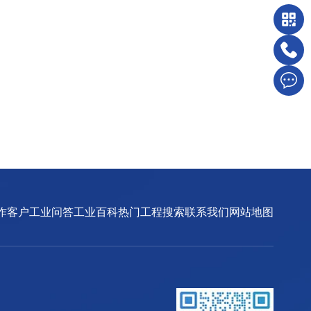
作客户
工业问答
工业百科
热门工程搜索
联系我们
网站地图