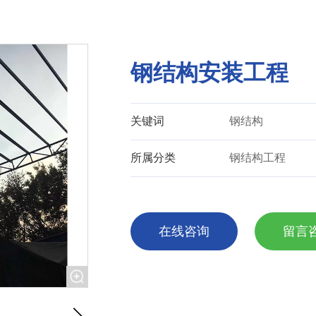
钢结构安装工程
关键词
钢结构
所属分类
钢结构工程
在线咨询
留言