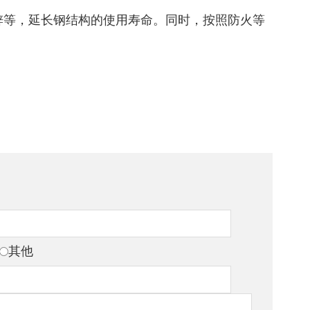
锌等，延长钢结构的使用寿命。同时，按照防火等
其他