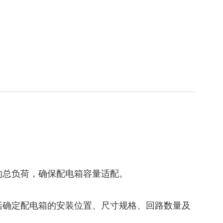
的总负荷，确保配电箱容量适配。
括确定配电箱的安装位置、尺寸规格、回路数量及