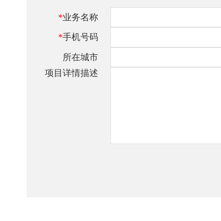
*
业务名称
*
手机号码
所在城市
项目详情描述