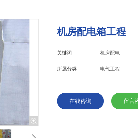
机房配电箱工程
关键词
机房配电
所属分类
电气工程
在线咨询
留言