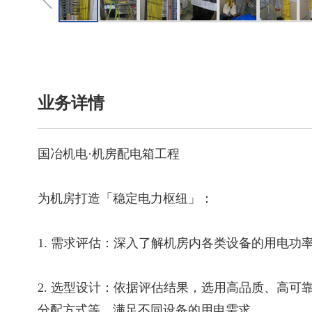
业务详情
国冶机电·机房配电箱工程
为机房打造「稳定电力枢纽」：
1. 需求评估：深入了解机房内各类设备的用电
2. 选型设计：依据评估结果，选用高品质、高
分配方式等，满足不同设备的用电需求。