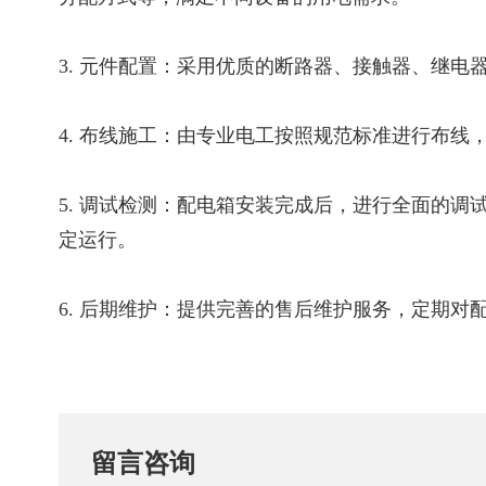
3. 元件配置：采用优质的断路器、接触器、继
4. 布线施工：由专业电工按照规范标准进行布
5. 调试检测：配电箱安装完成后，进行全面的
定运行。
6. 后期维护：提供完善的售后维护服务，定期
留言咨询