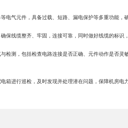
电器等电气元件，具备过载、短路、漏电保护等多重功能，
线，确保线缆整齐、牢固，连接可靠，同时做好线缆的标识
调试与检测，包括检查电路连接是否正确、元件动作是否灵
对配电箱进行巡检，及时发现并处理潜在问题，保障机房电