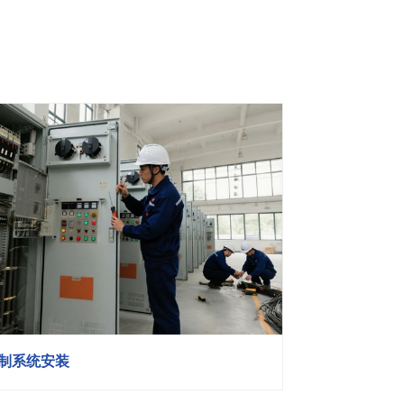
制系统安装