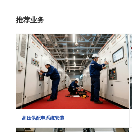
推荐业务
高压供配电系统安装