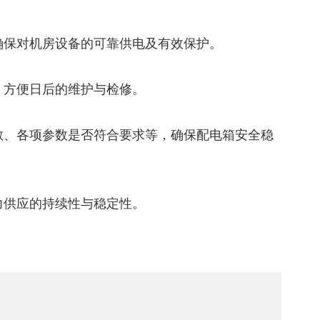
确保对机房设备的可靠供电及有效保护。
，方便日后的维护与检修。
敏、各项参数是否符合要求等，确保配电箱安全稳
力供应的持续性与稳定性。