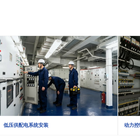
低压供配电系统安装
动力控