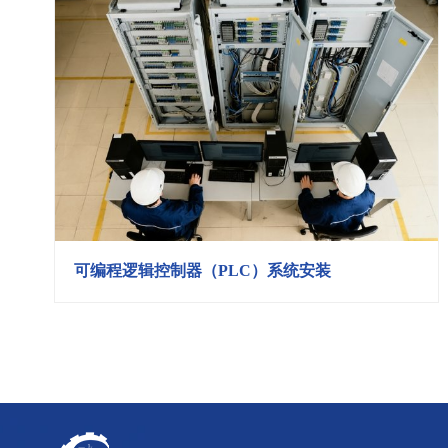
可编程逻辑控制器（PLC）系统安装