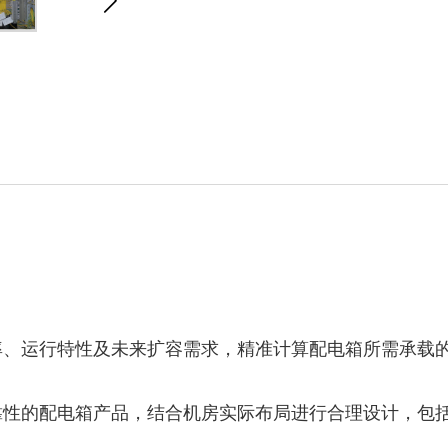
功率、运行特性及未来扩容需求，精准计算配电箱所需承载
可靠性的配电箱产品，结合机房实际布局进行合理设计，包