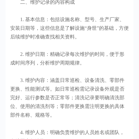
二、维护记录的内容构成
1. 基本信息：包括设施名称、型号、生产厂家、
安装日期等，这些信息是了解设施“身世”的基础，方便
后续维护时准确查找相关资料。
2. 维护日期：精确记录每次维护的时间，便于形
成时间序列，分析维护周期规律。
3. 维护内容：涵盖日常巡检、设备清洗、零部件
更换、性能测试等。如日常巡检需记录设备外观是否
完好、运行参数是否正常等；清洗记录要明确清洗部
位、使用的清洗剂等；零部件更换需注明更换的具体
部件名称、规格等。
4. 维护人员：明确负责维护的人员姓名或团队，