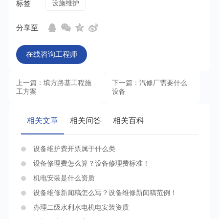
标签
设施维护
分享至
在线咨询工程师
上一篇：填方路基工程施
下一篇：汽修厂需要什么
工方案
设备
相关文章
相关问答
相关百科
设备维护费开票属于什么类
设备修理费怎么算？设备修理费标准！
机电安装是什么资质
设备维修新闻稿怎么写？设备维修新闻稿范例！
办理二级水利水电机电安装资质