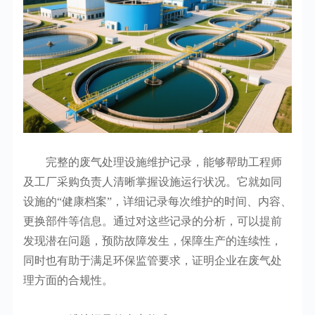
完整的废气处理设施维护记录，能够帮助工程师
及工厂采购负责人清晰掌握设施运行状况。它就如同
设施的“健康档案”，详细记录每次维护的时间、内容、
更换部件等信息。通过对这些记录的分析，可以提前
发现潜在问题，预防故障发生，保障生产的连续性，
同时也有助于满足环保监管要求，证明企业在废气处
理方面的合规性。