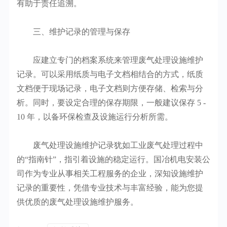
有助于责任追溯。
三、维护记录的管理与保存
应建立专门的档案系统来管理废气处理设施维护
记录。可以采用纸质与电子文档相结合的方式，纸质
文档便于现场记录，电子文档则方便存储、检索与分
析。同时，要设定合理的保存期限，一般建议保存 5 -
10 年，以备环保检查及设施运行分析所需。
废气处理设施维护记录犹如工业废气处理过程中
的“指南针”，指引着设施的稳定运行。国冶机电安装公
司作为专业从事相关工程服务的企业，深知设施维护
记录的重要性，凭借专业技术与丰富经验，能为您提
供优质的废气处理设施维护服务。