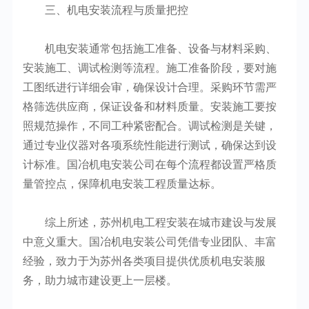
三、机电安装流程与质量把控
机电安装通常包括施工准备、设备与材料采购、
安装施工、调试检测等流程。施工准备阶段，要对施
工图纸进行详细会审，确保设计合理。采购环节需严
格筛选供应商，保证设备和材料质量。安装施工要按
照规范操作，不同工种紧密配合。调试检测是关键，
通过专业仪器对各项系统性能进行测试，确保达到设
计标准。国冶机电安装公司在每个流程都设置严格质
量管控点，保障机电安装工程质量达标。
综上所述，苏州机电工程安装在城市建设与发展
中意义重大。国冶机电安装公司凭借专业团队、丰富
经验，致力于为苏州各类项目提供优质机电安装服
务，助力城市建设更上一层楼。