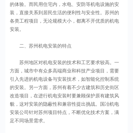
的体验。而民用住宅内，水电、安防等机电设施的安
装，直接关系到居民生活的便利性与安全性。苏州的
各类工程项目，无论规模大小，都离不开优质的机电
安装。
二、苏州机电安装的特点
苏州地区对机电安装的技术和工艺要求较高。一
方面，城市中有众多高端商业和科技产业项目，需要
引入先进的机电设备与安装技术，如智能化控制系统
的安装。另一方面，苏州有着不少古建筑和历史街区
改造项目，在进行机电安装时要兼顾保护原有建筑风
貌，这对安装的隐蔽性和兼容性提出挑战。国冶机电
安装公司针对苏州项目特点，不断优化技术方案，满
足不同场景需求。