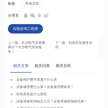
标签
机电安装
分享至
在线咨询工程师
上一篇：长沙电气安装哪
下一篇：机电安装服务合
家好？长沙电气安装服
同
务！
相关文章
相关问答
相关百科
设备维护费开票属于什么类
设备修理费怎么算？设备修理费标准！
机电安装是什么资质
设备维修新闻稿怎么写？设备维修新闻稿范例！