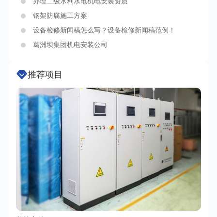
办理二级水利水电机电安装资质
钢架防腐施工方案
设备检修新闻稿怎么写？设备检修新闻稿范例！
葛洲坝集团机电安装公司
推荐项目