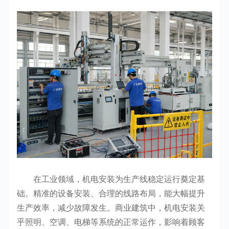
在工业领域，机电安装为生产线稳定运行奠定基
础。精准的设备安装、合理的线路布局，能大幅提升
生产效率，减少故障发生。商业建筑中，机电安装关
乎照明、空调、电梯等系统的正常运作，影响着顾客