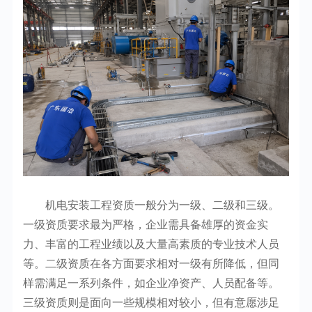
机电安装工程资质一般分为一级、二级和三级。
一级资质要求最为严格，企业需具备雄厚的资金实
力、丰富的工程业绩以及大量高素质的专业技术人员
等。二级资质在各方面要求相对一级有所降低，但同
样需满足一系列条件，如企业净资产、人员配备等。
三级资质则是面向一些规模相对较小，但有意愿涉足