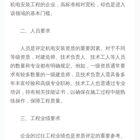
机电安装工程的企业，虽标准相对宽松，却也是进入
该领域的基本门槛。
二、人员要求
人员是评定机电安装资质的重要因素。对于不同
等级资质，对建造师、技术负责人、技术工人等人员
的数量和专业都有明确规定。例如，一级资质通常要
求有较多数量的一级建造师，且技术负责人需具备多
年丰富经验和高级专业职称。技术工人也需通过专业
培训，持有相关技能证书，以确保在施工过程中能熟
练操作，保障工程质量。
三、工程业绩要求
企业的过往工程业绩也是资质评定的重要参考。