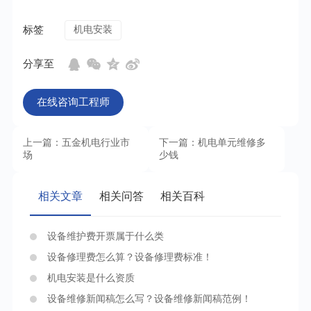
标签
机电安装
分享至
在线咨询工程师
上一篇：五金机电行业市
下一篇：机电单元维修多
场
少钱
相关文章
相关问答
相关百科
设备维护费开票属于什么类
设备修理费怎么算？设备修理费标准！
机电安装是什么资质
设备维修新闻稿怎么写？设备维修新闻稿范例！