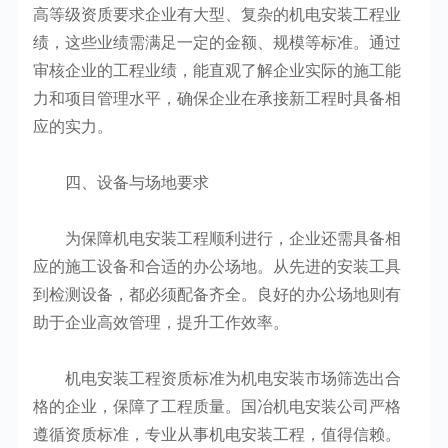
高等级资质要求企业有大型、复杂的机电安装工程业
绩，这些业绩需满足一定的金额、规模等标准。通过
审核企业的工程业绩，能直观了解企业实际的施工能
力和项目管理水平，确保企业在承接新工程时具备相
应的实力。
四、设备与场地要求
为保障机电安装工程顺利进行，企业还需具备相
应的施工设备和合适的办公场地。从先进的安装工具
到检测设备，都必须配备齐全。良好的办公场地则有
助于企业高效管理，提升工作效率。
机电安装工程资质标准为机电安装市场筛选出合
格的企业，保障了工程质量。国冶机电安装公司严格
遵循资质标准，专业从事机电安装工程，值得信赖。