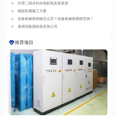
办理二级水利水电机电安装资质
钢架防腐施工方案
设备检修新闻稿怎么写？设备检修新闻稿范例！
葛洲坝集团机电安装公司
推荐项目