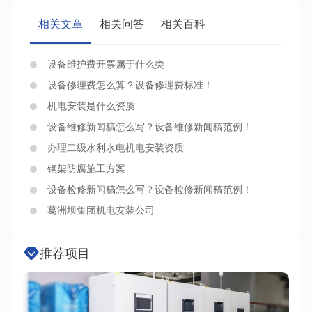
相关文章
相关问答
相关百科
设备维护费开票属于什么类
设备修理费怎么算？设备修理费标准！
机电安装是什么资质
设备维修新闻稿怎么写？设备维修新闻稿范例！
办理二级水利水电机电安装资质
钢架防腐施工方案
设备检修新闻稿怎么写？设备检修新闻稿范例！
葛洲坝集团机电安装公司
推荐项目