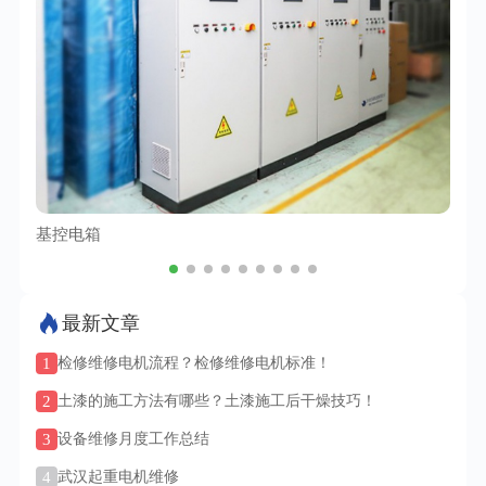
基控电箱
TC
最新文章
1
检修维修电机流程？检修维修电机标准！
2
土漆的施工方法有哪些？土漆施工后干燥技巧！
3
设备维修月度工作总结
4
武汉起重电机维修