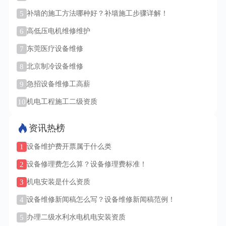
5
补墙的施工方法哪种好？补墙施工步骤详解！
6
高低压电机维修维护
7
东莞医疗设备维修
8
北京制冷设备维修
9
急招设备维修工高薪
10
机电工程施工二级资质
资讯热榜
1
设备维护费开票属于什么类
2
设备修理费怎么算？设备修理费标准！
3
机电安装是什么资质
4
设备维修新闻稿怎么写？设备维修新闻稿范例！
5
办理二级水利水电机电安装资质