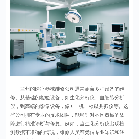
兰州的医疗器械维修公司通常涵盖多种设备的维
修。从基础的检验设备，如生化分析仪、血细胞分析
仪，到高端的影像设备，像 CT 机、核磁共振仪等。这
些公司拥有专业的技术团队，能够针对不同器械的故
障进行精准诊断与修复。例如，当生化分析仪出现检
测数据不准确的情况，维修人员可凭借专业知识和经