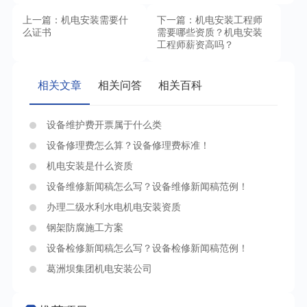
上一篇：机电安装需要什
下一篇：机电安装工程师
么证书
需要哪些资质？机电安装
工程师薪资高吗？
相关文章
相关问答
相关百科
设备维护费开票属于什么类
设备修理费怎么算？设备修理费标准！
机电安装是什么资质
设备维修新闻稿怎么写？设备维修新闻稿范例！
办理二级水利水电机电安装资质
钢架防腐施工方案
设备检修新闻稿怎么写？设备检修新闻稿范例！
葛洲坝集团机电安装公司