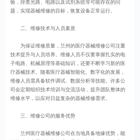
验，排查光路、电路以及试剂系统等可能存在的问
题，实现器械维修的目标，恢复设备正常运行。
二、维修技术与人员素质
为保证维修质量，兰州的医疗器械维修公司注重
技术提升与人员培养。维修人员不仅要掌握扎实的电
子电路、机械原理等基础知识，还要不断学习新的医
疗器械技术。随着医疗器械智能化、数字化的发展，
维修人员需具备软件调试、数据分析等技能。许多公
司会定期组织技术培训与交流活动，提升团队整体的
维修水平，以应对日益复杂的器械维修需求。
三、维修公司的服务优势
兰州医疗器械维修公司在当地具备地缘优势，能