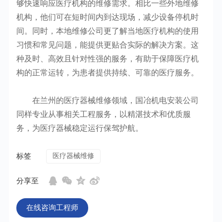
够快速响应医疗机构的维修需求。相比一些外地维修
机构，他们可在短时间内到达现场，减少设备停机时
间。同时，本地维修公司更了解当地医疗机构的使用
习惯和常见问题，能提供更贴合实际的解决方案。这
种及时、高效且针对性强的服务，有助于保障医疗机
构的正常运转，为患者提供持续、可靠的医疗服务。
在兰州的医疗器械维修领域，国冶机电安装公司
同样专业从事相关工程服务，以精湛技术和优质服
务，为医疗器械稳定运行保驾护航。
标签
医疗器械维修
分享至
在线咨询工程师