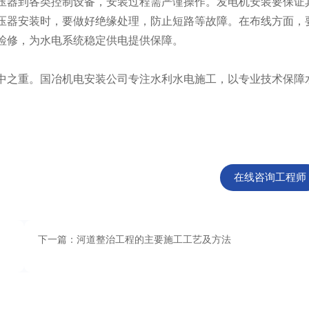
器到各类控制设备，安装过程需严谨操作。发电机安装要保证
压器安装时，要做好绝缘处理，防止短路等故障。在布线方面，
检修，为水电系统稳定供电提供保障。
之重。国冶机电安装公司专注水利水电施工，以专业技术保障
在线咨询工程师
下一篇：河道整治工程的主要施工工艺及方法