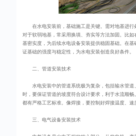
在水电安装前，基础施工是关键。需对地基进行处
对于软弱地基，常采用换填、夯实等方法加固。比如
基密实度，为后续水电设备安装提供稳固基础。在基
证基础的强度与稳定性，为水电安装创造良好条件。
二、管道安装技术
水电安装中的管道系统极为复杂，包括输水管道、
时，要保证管道的坡度符合设计要求，利于水流顺畅
都有严格工艺标准。像焊接，要控制好焊接温度、速
三、电气设备安装技术