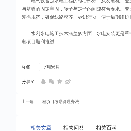
电气设备是水电工程的核心部分。从发电机、变压
与基础的固定牢固，转子与定子的间隙符合要求。变
遵循规范，确保线路整齐、标识清晰，便于后期维护
水利水电施工技术涵盖多方面，水电安装更是重中
电项目顺利推进。
标签
水电安装
分享至
上一篇：工程项目考勤管理办法
相关文章
相关问答
相关百科