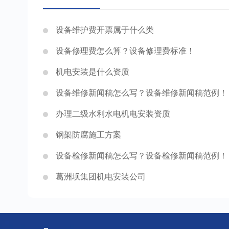
设备维护费开票属于什么类
设备修理费怎么算？设备修理费标准！
机电安装是什么资质
设备维修新闻稿怎么写？设备维修新闻稿范例！
办理二级水利水电机电安装资质
钢架防腐施工方案
设备检修新闻稿怎么写？设备检修新闻稿范例！
葛洲坝集团机电安装公司