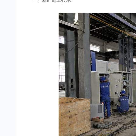
一、基础施工技术