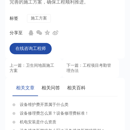
完善的施工方案，确保工程顺利推进。
标签
施工方案
分享至
在线咨询工程师
上一篇：卫生间地面施工
下一篇：工程项目考勤管
方案
理办法
相关文章
相关问答
相关百科
设备维护费开票属于什么类
设备修理费怎么算？设备修理费标准！
机电安装是什么资质