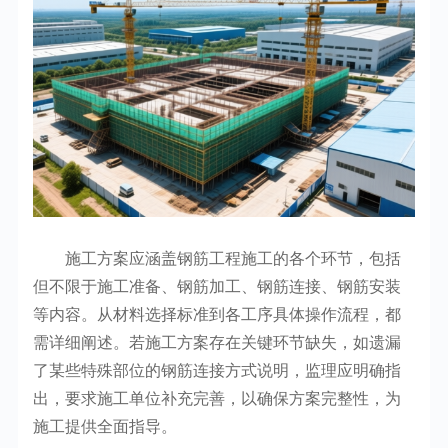
施工方案应涵盖钢筋工程施工的各个环节，包括
但不限于施工准备、钢筋加工、钢筋连接、钢筋安装
等内容。从材料选择标准到各工序具体操作流程，都
需详细阐述。若施工方案存在关键环节缺失，如遗漏
了某些特殊部位的钢筋连接方式说明，监理应明确指
出，要求施工单位补充完善，以确保方案完整性，为
施工提供全面指导。