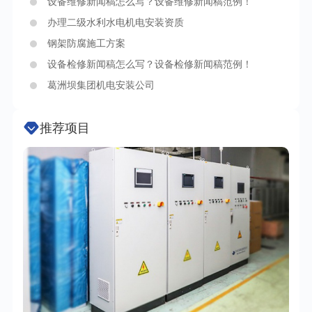
设备维修新闻稿怎么写？设备维修新闻稿范例！
办理二级水利水电机电安装资质
钢架防腐施工方案
设备检修新闻稿怎么写？设备检修新闻稿范例！
葛洲坝集团机电安装公司
推荐项目