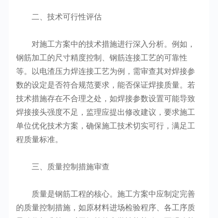
二、技术可行性评估
对施工方案中的技术措施进行深入分析。例如，
钢筋加工的尺寸精度控制、钢筋连接工艺的可靠性
等。以电渣压力焊连接工艺为例，需审查其对焊接参
数的设定是否符合规范要求，能否保证焊接质量。若
技术措施存在不合理之处，如焊接参数设置可能导致
焊接接头强度不足，监理应提出修改建议，要求施工
单位优化技术方案，确保施工技术切实可行，满足工
程质量标准。
三、质量控制措施审查
质量是钢筋工程的核心。施工方案中应制定完善
的质量控制措施，如原材料进场检验程序、各工序质