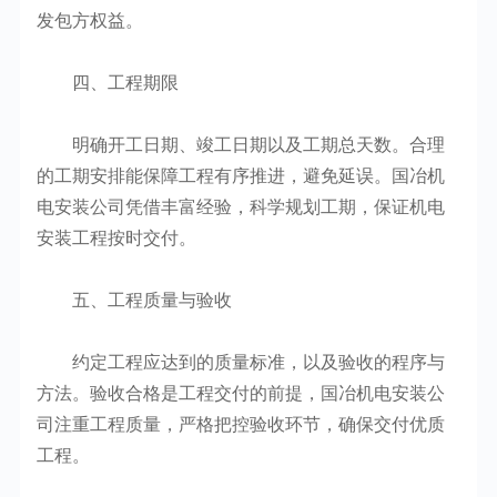
发包方权益。
四、工程期限
明确开工日期、竣工日期以及工期总天数。合理
的工期安排能保障工程有序推进，避免延误。国冶机
电安装公司凭借丰富经验，科学规划工期，保证机电
安装工程按时交付。
五、工程质量与验收
约定工程应达到的质量标准，以及验收的程序与
方法。验收合格是工程交付的前提，国冶机电安装公
司注重工程质量，严格把控验收环节，确保交付优质
工程。