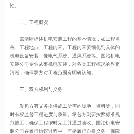
性。
二、工程概况
需清晰描述机电安装工程的基本情况，如工程名
称、工程地点、工程内容。工程内容要细化到具体的
机电设备安装，像电气系统、通风系统等。国冶机电
安装公司专业从事机电安装，对各类工程概况的界定
清晰，确保双方对工程范围有明确认知。
三、双方权利与义务
发包方有义务提供施工所需的场地、资料等，同
时有权监督工程进度与质量。承包方则要按照标准规
范施工，确保工程按时完工并通过验收。国冶机电安
装公司在履行协议过程中，严格履行自身义务，保障