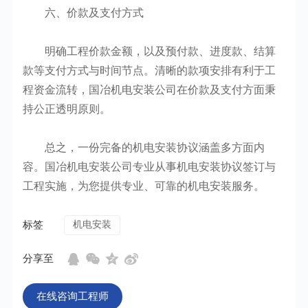
六、价款及支付方式
明确工程价款金额，以及预付款、进度款、结算
款等支付方式与时间节点。清晰的款项安排有利于工
程资金流转，国冶机电安装公司在价款及支付方面秉
持公正透明原则。
总之，一份完备的机电安装协议涵盖多方面内
容。国冶机电安装公司专业从事机电安装协议签订与
工程实施，为您提供专业、可靠的机电安装服务。
标签
机电安装
分享至
在线咨询工程师