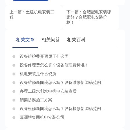
上一篇：土建机电安装工
下一篇：合肥配电安装哪
程
家好？合肥配电安装价
格！
相关文章
相关问答
相关百科
设备维护费开票属于什么类
设备修理费怎么算？设备修理费标准！
机电安装是什么资质
设备维修新闻稿怎么写？设备维修新闻稿范例！
办理二级水利水电机电安装资质
钢架防腐施工方案
设备检修新闻稿怎么写？设备检修新闻稿范例！
葛洲坝集团机电安装公司