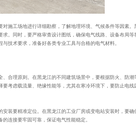
对施工场地进行详细勘察，了解地理环境、气候条件等因素。
要求。同时，要严格审查设计图纸，确保电气线路、设备布局等
程与技术要求，准备好各类专业工具与合格的电气材料。
全、合理原则。在黑龙江的不同建筑场景中，要根据防火、防潮
择要考虑载流量、绝缘性能等，尤其在寒冷环境下，要防止电线
的安装要精准定位。在黑龙江的工业厂房或变电站安装时，要确
备的连接要牢固可靠，保证电气性能稳定。