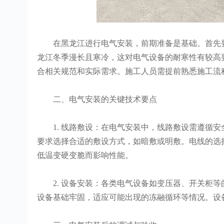
在黑龙江进行电气安装，前期准备是基础。首先要
龙江冬季漫长且寒冷，这对电气设备的耐寒性有较高
合相关规范和实际需求。施工人员需提前熟悉施工流
二、电气安装的关键技术要点
1. 线路敷设：在电气安装中，线路敷设需遵循安
要求选择合适的敷设方式，如暗敷或明敷。电线的选
低温变硬变脆而影响性能。
2. 设备安装：各类电气设备如变压器、开关柜等
设备基础牢固，适应可能出现的冻融循环等情况。设