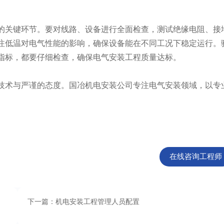
关键环节。要对线路、设备进行全面检查，测试绝缘电阻、接
注低温对电气性能的影响，确保设备能在不同工况下稳定运行。
指标，都要仔细检查，确保电气安装工程质量达标。
术与严谨的态度。国冶机电安装公司专注电气安装领域，以专
在线咨询工程师
下一篇：机电安装工程管理人员配置