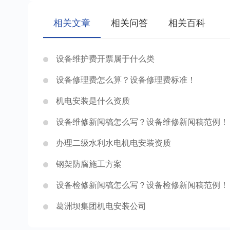
相关文章
相关问答
相关百科
设备维护费开票属于什么类
设备修理费怎么算？设备修理费标准！
机电安装是什么资质
设备维修新闻稿怎么写？设备维修新闻稿范例！
办理二级水利水电机电安装资质
钢架防腐施工方案
设备检修新闻稿怎么写？设备检修新闻稿范例！
葛洲坝集团机电安装公司