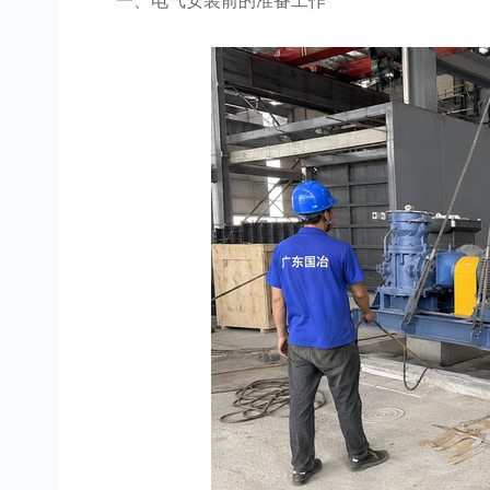
一、电气安装前的准备工作