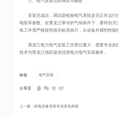
三、电气安装后的调试与验收
安装完成后，调试是检验电气系统是否正常运行的
电阻等参数。在黑龙江寒冷的气候条件下，要特别关
收工作需严格按照相关标准执行，从设备外观到性能
黑龙江电力电气安装工作责任重大，需要专业的技
技术为黑龙江地区提供优质电力电气安装服务。
标签
电气安装
分享至
上一篇：机电设备安装专业承包叁级