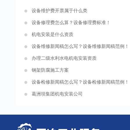
设备维护费开票属于什么类
设备修理费怎么算？设备修理费标准！
机电安装是什么资质
设备维修新闻稿怎么写？设备维修新闻稿范例！
办理二级水利水电机电安装资质
钢架防腐施工方案
设备检修新闻稿怎么写？设备检修新闻稿范例！
葛洲坝集团机电安装公司