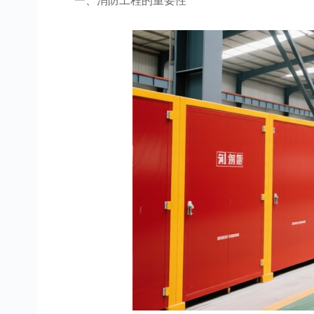
一、消防工程的重要性