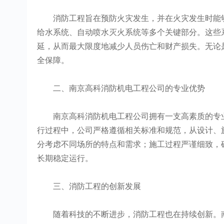
消防工程旨在预防火灾发生，并在火灾发生时能够
给水系统、自动喷水灭火系统等多个关键部分。这些
延，从而最大限度地减少人员伤亡和财产损失。无论
全保障。
二、南京高科消防机电工程公司的专业优势
南京高科消防机电工程公司拥有一支高素质的专业
行过程中，公司严格遵循相关标准和规范，从设计、
分考虑不同场所的特点和需求；施工过程严谨细致，
长期稳定运行。
三、消防工程的创新发展
随着科技的不断进步，消防工程也在持续创新。南