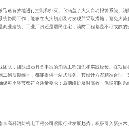
迅速有效地进行控制和扑灭。它涵盖了火灾自动报警系统、消
系统协同工作，能够在火灾初期及时发现并采取措施，避免火势
是商业建筑、工业厂房还是居民住宅，消防工程都是不可或缺的
团队，团队成员具备丰富的消防工程知识和实践经验。在项目
施工到后期维护，都能提供一站式服务。其设计方案精准合理，
确保每个环节都符合质量要求；后期维护及时高效，保障消防系
京高科消防机电工程公司紧跟行业发展趋势，积极引入新技术