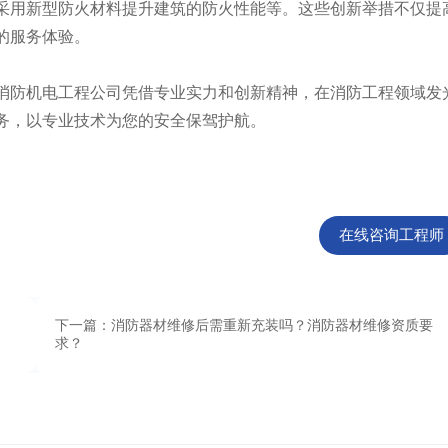
采用新型防火材料提升建筑的防火性能等。这些创新举措不仅提
的服务体验。
防机电工程公司凭借专业实力和创新精神，在消防工程领域发
务，以专业技术为您的安全保驾护航。
在线咨询工程师
下一篇：消防器材维修后需重新充装吗？消防器材维修资质要
求？