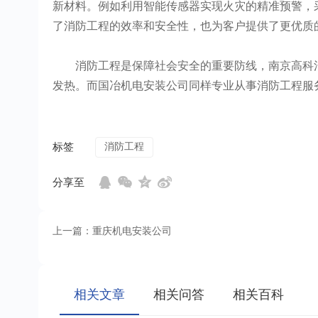
新材料。例如利用智能传感器实现火灾的精准预警，
了消防工程的效率和安全性，也为客户提供了更优质
消防工程是保障社会安全的重要防线，南京高科消
发热。而国冶机电安装公司同样专业从事消防工程服
标签
消防工程
分享至
上一篇：重庆机电安装公司
相关文章
相关问答
相关百科