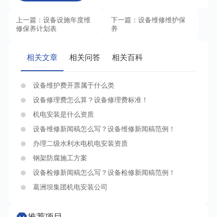
上一篇：设备设施年度维
下一篇：设备维修维护保
修保养计划表
养
相关文章
相关问答
相关百科
设备维护费开票属于什么类
设备修理费怎么算？设备修理费标准！
机电安装是什么资质
设备维修新闻稿怎么写？设备维修新闻稿范例！
办理二级水利水电机电安装资质
钢架防腐施工方案
设备检修新闻稿怎么写？设备检修新闻稿范例！
葛洲坝集团机电安装公司
推荐项目