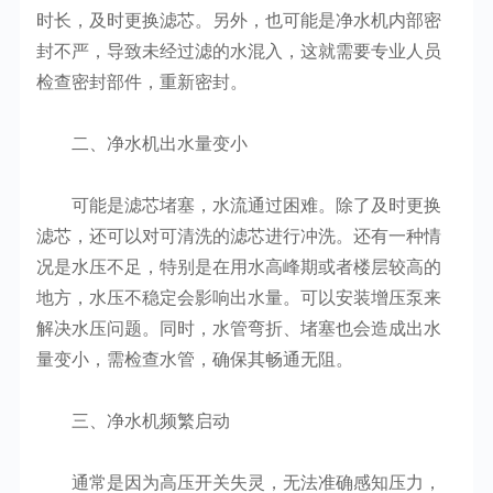
时长，及时更换滤芯。另外，也可能是净水机内部密
封不严，导致未经过滤的水混入，这就需要专业人员
检查密封部件，重新密封。
二、净水机出水量变小
可能是滤芯堵塞，水流通过困难。除了及时更换
滤芯，还可以对可清洗的滤芯进行冲洗。还有一种情
况是水压不足，特别是在用水高峰期或者楼层较高的
地方，水压不稳定会影响出水量。可以安装增压泵来
解决水压问题。同时，水管弯折、堵塞也会造成出水
量变小，需检查水管，确保其畅通无阻。
三、净水机频繁启动
通常是因为高压开关失灵，无法准确感知压力，