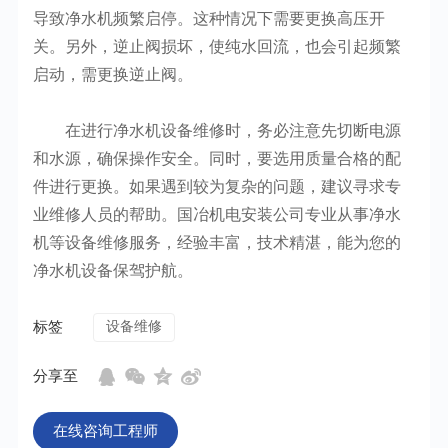
导致净水机频繁启停。这种情况下需要更换高压开
关。另外，逆止阀损坏，使纯水回流，也会引起频繁
启动，需更换逆止阀。
在进行净水机设备维修时，务必注意先切断电源
和水源，确保操作安全。同时，要选用质量合格的配
件进行更换。如果遇到较为复杂的问题，建议寻求专
业维修人员的帮助。国冶机电安装公司专业从事净水
机等设备维修服务，经验丰富，技术精湛，能为您的
净水机设备保驾护航。
标签
设备维修
分享至
在线咨询工程师