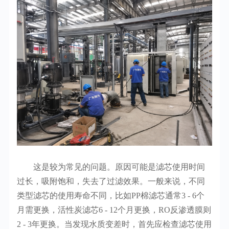
这是较为常见的问题。原因可能是滤芯使用时间
过长，吸附饱和，失去了过滤效果。一般来说，不同
类型滤芯的使用寿命不同，比如PP棉滤芯通常3 - 6个
月需更换，活性炭滤芯6 - 12个月更换，RO反渗透膜则
2 - 3年更换。当发现水质变差时，首先应检查滤芯使用