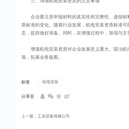
三、增项机电安装资质的注意事项
企业要注意申报材料的真实性和完整性。虚假材料
质标准的变化。随着行业发展，机电安装资质标准可
态，提前做好准备。同时，在增项过程中，加强与主
增项机电安装资质对企业发展意义重大。国冶机电
项，拓展业务版图。
标签
机电安装
分享至
上一篇：工业设备维修公司