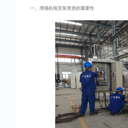
一、增项机电安装资质的重要性