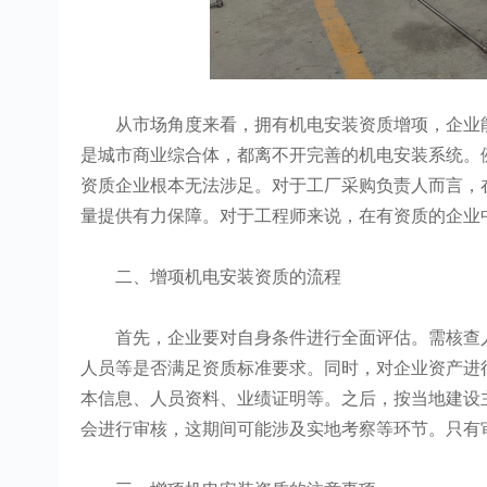
从市场角度来看，拥有机电安装资质增项，企业能
是城市商业综合体，都离不开完善的机电安装系统。
资质企业根本无法涉足。对于工厂采购负责人而言，
量提供有力保障。对于工程师来说，在有资质的企业
二、增项机电安装资质的流程
首先，企业要对自身条件进行全面评估。需核查人
人员等是否满足资质标准要求。同时，对企业资产进
本信息、人员资料、业绩证明等。之后，按当地建设
会进行审核，这期间可能涉及实地考察等环节。只有