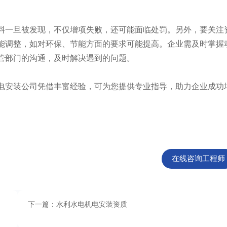
一旦被发现，不仅增项失败，还可能面临处罚。另外，要关注
能调整，如对环保、节能方面的要求可能提高。企业需及时掌握
管部门的沟通，及时解决遇到的问题。
安装公司凭借丰富经验，可为您提供专业指导，助力企业成功
在线咨询工程师
下一篇：水利水电机电安装资质