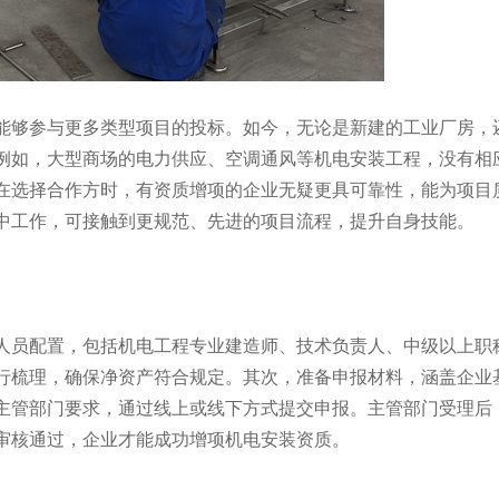
够参与更多类型项目的投标。如今，无论是新建的工业厂房，
例如，大型商场的电力供应、空调通风等机电安装工程，没有相
在选择合作方时，有资质增项的企业无疑更具可靠性，能为项目
中工作，可接触到更规范、先进的项目流程，提升自身技能。
员配置，包括机电工程专业建造师、技术负责人、中级以上职
行梳理，确保净资产符合规定。其次，准备申报材料，涵盖企业
主管部门要求，通过线上或线下方式提交申报。主管部门受理后
审核通过，企业才能成功增项机电安装资质。