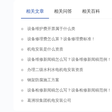
相关文章
相关问答
相关百科
设备维护费开票属于什么类
设备修理费怎么算？设备修理费标准！
机电安装是什么资质
设备维修新闻稿怎么写？设备维修新闻稿范例！
办理二级水利水电机电安装资质
钢架防腐施工方案
设备检修新闻稿怎么写？设备检修新闻稿范例！
葛洲坝集团机电安装公司