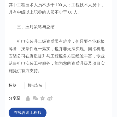
其中工程技术人员不少于 100 人；工程技术人员中，
具有中级以上职称的人员不少于 60 人。
三、应对策略与总结
机电安装升二级资质虽有难度，但只要企业积极
筹备，按条件逐一落实，也并非无法实现。国冶机电
安装公司在资质提升与工程服务方面经验丰富，专业
从事机电安装工程服务，能为您的资质升级及项目实
施提供有力支持。
标签
机电安装
分享至
在线咨询工程师