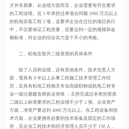
才并非易事。从业绩方面而言，企业需要有符合要求
的工程业绩。近 5 年承担过单项合同额 1000 万元以上
的机电安装工程 2 项，这要求企业在过往的项目执行
中，不仅要保证工程质量，还要达到一定的规模和金
额标准，对企业的综合实力是个不小的考验。
二、机电安装升二级资质的具体条件
除了人员和业绩，还有其他条件。技术负责人方
面，需具有 8 年以上从事工程施工技术管理工作经
历，且具有机电工程相关专业高级职称或机电工程专
业一级注册建造师执业资格 ；主持完成过本类别资质
二级以上标准要求的工程业绩不少于 2 项。企业资产
方面，净资产要达到 4000 万元以上。在工程设备和技
术方面，企业要拥有必要的技术装备及固定的工作场
所，且企业工程技术和经济管理人员不少于 150 人，