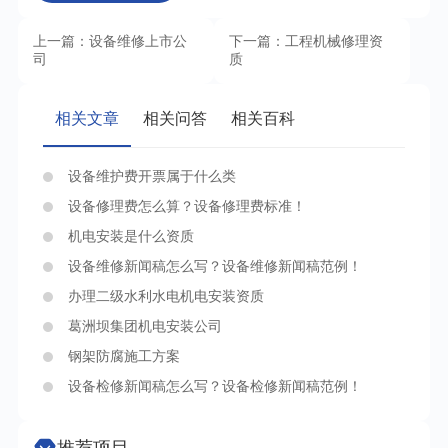
上一篇：设备维修上市公
下一篇：工程机械修理资
司
质
相关文章
相关问答
相关百科
设备维护费开票属于什么类
设备修理费怎么算？设备修理费标准！
机电安装是什么资质
设备维修新闻稿怎么写？设备维修新闻稿范例！
办理二级水利水电机电安装资质
葛洲坝集团机电安装公司
钢架防腐施工方案
设备检修新闻稿怎么写？设备检修新闻稿范例！
推荐项目