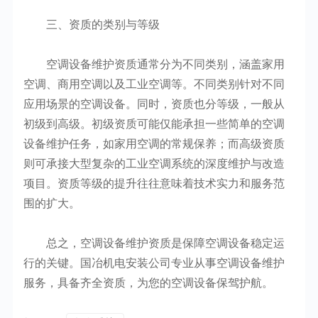
三、资质的类别与等级
空调设备维护资质通常分为不同类别，涵盖家用
空调、商用空调以及工业空调等。不同类别针对不同
应用场景的空调设备。同时，资质也分等级，一般从
初级到高级。初级资质可能仅能承担一些简单的空调
设备维护任务，如家用空调的常规保养；而高级资质
则可承接大型复杂的工业空调系统的深度维护与改造
项目。资质等级的提升往往意味着技术实力和服务范
围的扩大。
总之，空调设备维护资质是保障空调设备稳定运
行的关键。国冶机电安装公司专业从事空调设备维护
服务，具备齐全资质，为您的空调设备保驾护航。