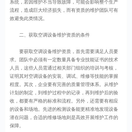
系统，若因维护不当导致故障，可能会影响整个生产
流程，造成巨大经济损失，而有资质的维护团队可有
效避免此类情况。
二、获取空调设备维护资质的条件
要获取空调设备维护资质，首先需要满足人员要
求。团队中必须有一定数量具备专业技能证书的技术
人员，这些人员需通过相关部门组织的培训与考核，
证明其对空调设备的安装、调试、维修等技能的掌握
程度。其次，企业要有完善的质量管理体系。从维护
计划的制定，到维护过程中的记录，再到维护后的验
收，都要有严格的标准和流程。另外，还需要有相应
的设备和场地。先进的检测设备能更精准地发现设备
潜在问题，合适的维修场地则是高效开展维护工作的
保障。