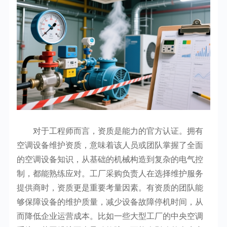
对于工程师而言，资质是能力的官方认证。拥有
空调设备维护资质，意味着该人员或团队掌握了全面
的空调设备知识，从基础的机械构造到复杂的电气控
制，都能熟练应对。工厂采购负责人在选择维护服务
提供商时，资质更是重要考量因素。有资质的团队能
够保障设备的维护质量，减少设备故障停机时间，从
而降低企业运营成本。比如一些大型工厂的中央空调