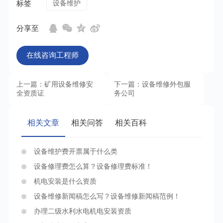
标签
设备维护
分享至
在线咨询工程师
上一篇：矿用设备维修安
下一篇：设备维修外包服
全资质证
务公司
相关文章
相关问答
相关百科
设备维护费开票属于什么类
设备修理费怎么算？设备修理费标准！
机电安装是什么资质
设备维修新闻稿怎么写？设备维修新闻稿范例！
办理二级水利水电机电安装资质