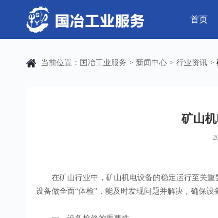
首页
公司简介
电气工程
芯片 • 半导体
公司动态
发展历程
钢结构工程
人工智能 • 机器
行业资讯
当前位置：
国冶工业服务
新闻中心
行业资讯
>
>
>
弱电工程
工业母机 • 精密装备
工业百科
设备安装
工业问答
新材料 • 特种金
全部
自动化工程
其它工程
矿山机
2
机电
安装
在矿山行业中，矿山机电设备的稳定运行至关重要
设备做全面“体检”，能及时发现问题并解决，确保设