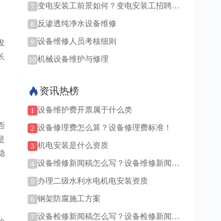
变电安装工前景如何？变电安装工招聘要
7
求详解！
反渗透纯净水设备维修
8
设备维修人员考核细则
9
发
长
机械设备维护与修理
10
资讯热榜
设备维护费开票属于什么类
1
否
设备修理费怎么算？设备修理费标准！
2
是
机电安装是什么资质
3
稳
设备维修新闻稿怎么写？设备维修新闻稿
4
范例！
办理二级水利水电机电安装资质
5
钢架防腐施工方案
6
设备检修新闻稿怎么写？设备检修新闻稿
7