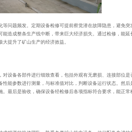
等问题频发。定期设备检修可提前察觉潜在故障隐患，避免突
可能造成整条生产线中断，带来巨大经济损失。通过检修，能延
极大提升了矿山生产的经济效益。
对设备各部件进行细致查看，包括外观有无磨损、连接部位是
备性能参数进行测量，与标准值对比，判断设备运行状态。然后
施。最后是验收，确保设备经检修后各项指标符合要求，能正常