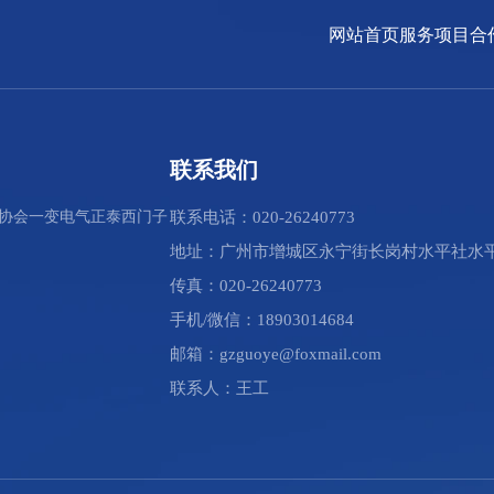
网站首页
服务项目
合
联系我们
协会
一变电气
正泰
西门子
联系电话：020-26240773
地址：广州市增城区永宁街长岗村水平社水平
传真：020-26240773
手机/微信：18903014684
邮箱：gzguoye@foxmail.com
联系人：王工