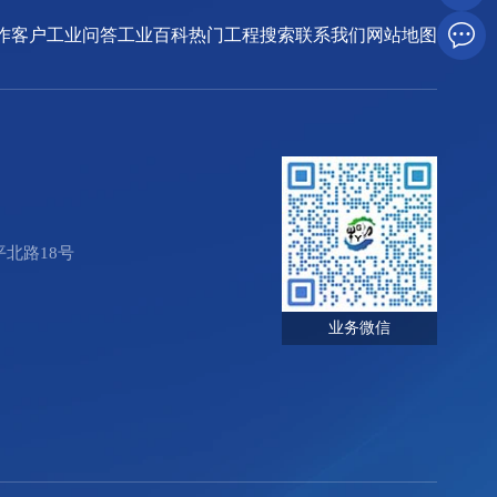
作客户
工业问答
工业百科
热门工程搜索
联系我们
网站地图
北路18号
业务微信