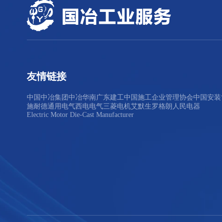
友情链接
中国中冶集团
中冶华南
广东建工
中国施工企业管理协会
中国安装
施耐德
通用电气
西电电气
三菱电机
艾默生
罗格朗
人民电器
Electric Motor Die-Cast Manufacturer