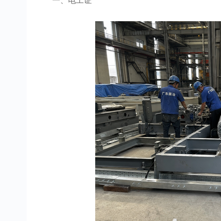
一、电工证