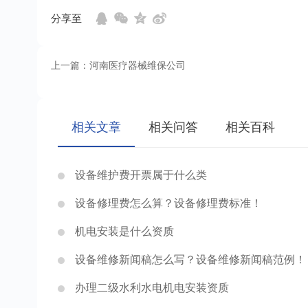
分享至
上一篇：河南医疗器械维保公司
相关文章
相关问答
相关百科
设备维护费开票属于什么类
设备修理费怎么算？设备修理费标准！
机电安装是什么资质
设备维修新闻稿怎么写？设备维修新闻稿范例！
办理二级水利水电机电安装资质