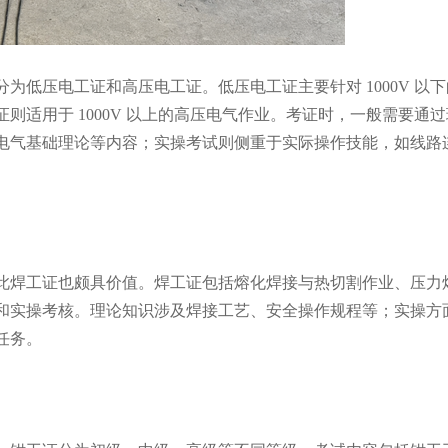
压电工证和高压电工证。低压电工证主要针对 1000V 以下
适用于 1000V 以上的高压电气作业。考证时，一般需要通过
电气基础理论等内容；实操考试则侧重于实际操作技能，如线路
焊工证也颇具价值。焊工证包括熔化焊接与热切割作业、压力
和实操考核。理论知识涉及焊接工艺、安全操作规程等；实操方
任务。