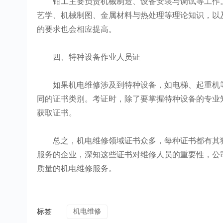
钳工主要负责机械制造、设备安装与调试等工作。
艺学、机械制图、金属材料与热处理等理论知识，以
的要求也会相应提高。
四、特种设备作业人员证
如果机电维修涉及到特种设备，如电梯、起重机等
同的证书类别。考证时，除了要掌握特种设备的专业
获取证书。
总之，机电维修领域证书众多，每种证书都有其独
服务的企业，深知这些证书对维修人员的重要性，公
质量的机电维修服务。
标签
机电维修