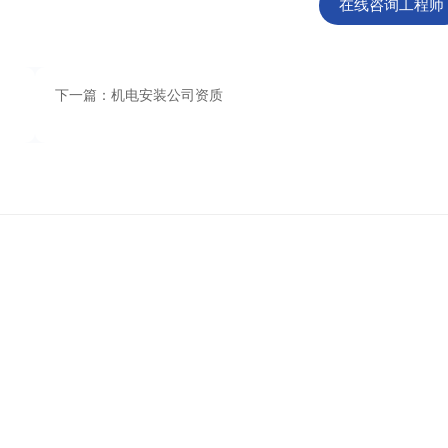
在线咨询工程师
下一篇：机电安装公司资质