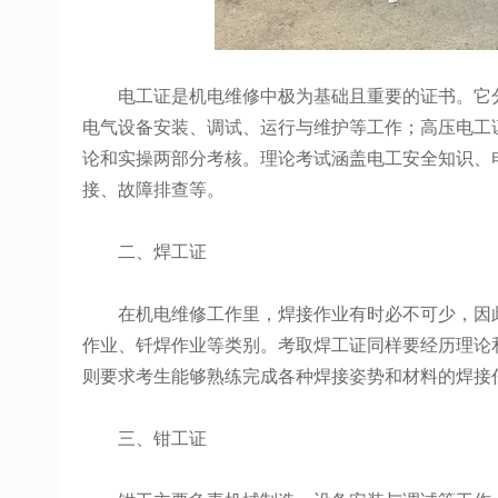
电工证是机电维修中极为基础且重要的证书。它分为低
电气设备安装、调试、运行与维护等工作；高压电工证则
论和实操两部分考核。理论考试涵盖电工安全知识、
接、故障排查等。
二、焊工证
在机电维修工作里，焊接作业有时必不可少，因此
作业、钎焊作业等类别。考取焊工证同样要经历理论
则要求考生能够熟练完成各种焊接姿势和材料的焊接
三、钳工证