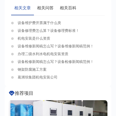
相关文章
相关问答
相关百科
设备维护费开票属于什么类
设备修理费怎么算？设备修理费标准！
机电安装是什么资质
设备维修新闻稿怎么写？设备维修新闻稿范例！
办理二级水利水电机电安装资质
设备检修新闻稿怎么写？设备检修新闻稿范例！
钢架防腐施工方案
葛洲坝集团机电安装公司
推荐项目