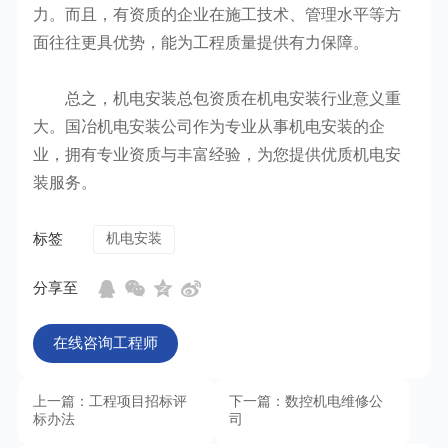
力。而且，有资质的企业在施工技术、管理水平等方
面往往更具优势，能为工程质量提供有力保障。
总之，机电安装总包资质在机电安装行业意义重
大。国冶机电安装公司作为专业从事机电安装的企
业，拥有专业资质与丰富经验，为您提供优质机电安
装服务。
标签
机电安装
分享至
在线咨询工程师
上一篇：工程项目招标评
下一篇：数控机电维修公
标办法
司