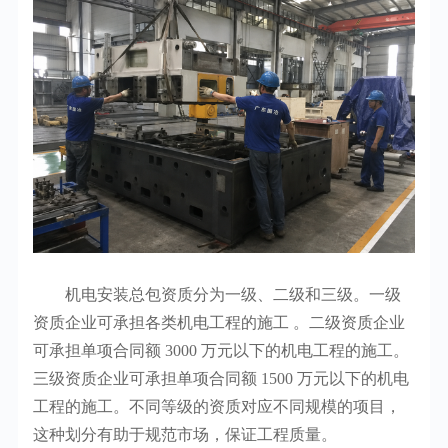
机电安装总包资质分为一级、二级和三级。一级
资质企业可承担各类机电工程的施工 。二级资质企业
可承担单项合同额 3000 万元以下的机电工程的施工。
三级资质企业可承担单项合同额 1500 万元以下的机电
工程的施工。不同等级的资质对应不同规模的项目，
这种划分有助于规范市场，保证工程质量。