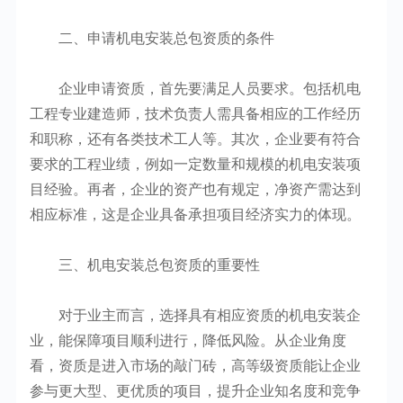
二、申请机电安装总包资质的条件
企业申请资质，首先要满足人员要求。包括机电
工程专业建造师，技术负责人需具备相应的工作经历
和职称，还有各类技术工人等。其次，企业要有符合
要求的工程业绩，例如一定数量和规模的机电安装项
目经验。再者，企业的资产也有规定，净资产需达到
相应标准，这是企业具备承担项目经济实力的体现。
三、机电安装总包资质的重要性
对于业主而言，选择具有相应资质的机电安装企
业，能保障项目顺利进行，降低风险。从企业角度
看，资质是进入市场的敲门砖，高等级资质能让企业
参与更大型、更优质的项目，提升企业知名度和竞争