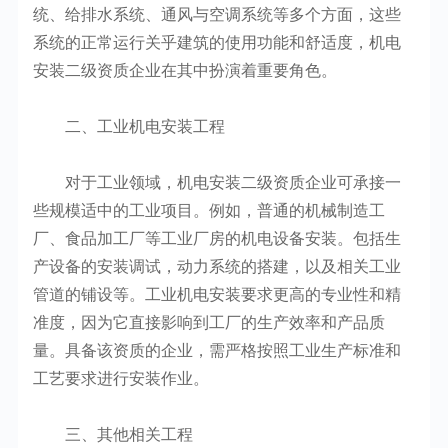
统、给排水系统、通风与空调系统等多个方面，这些
系统的正常运行关乎建筑的使用功能和舒适度，机电
安装二级资质企业在其中扮演着重要角色。
二、工业机电安装工程
对于工业领域，机电安装二级资质企业可承接一
些规模适中的工业项目。例如，普通的机械制造工
厂、食品加工厂等工业厂房的机电设备安装。包括生
产设备的安装调试，动力系统的搭建，以及相关工业
管道的铺设等。工业机电安装要求更高的专业性和精
准度，因为它直接影响到工厂的生产效率和产品质
量。具备该资质的企业，需严格按照工业生产标准和
工艺要求进行安装作业。
三、其他相关工程