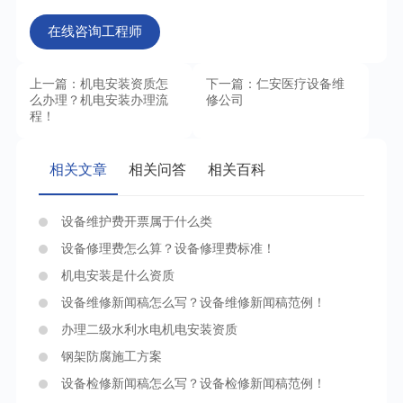
在线咨询工程师
上一篇：机电安装资质怎
下一篇：仁安医疗设备维
么办理？机电安装办理流
修公司
程！
相关文章
相关问答
相关百科
设备维护费开票属于什么类
设备修理费怎么算？设备修理费标准！
机电安装是什么资质
设备维修新闻稿怎么写？设备维修新闻稿范例！
办理二级水利水电机电安装资质
钢架防腐施工方案
设备检修新闻稿怎么写？设备检修新闻稿范例！