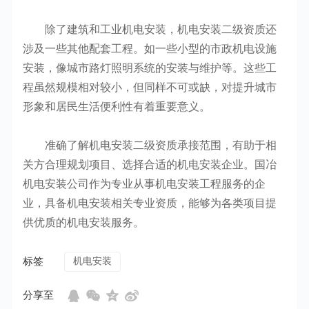
除了建筑和工业机电安装，机电安装二级资质还
涉及一些其他配套工程。如一些小型的市政机电设施
安装，像城市路灯照明系统的安装与维护等。这些工
程虽然规模相对较小，但同样不可或缺，对提升城市
形象和居民生活便利性有着重要意义。
准确了解机电安装二级资质承接范围，有助于相
关方合理规划项目、选择合适的机电安装企业。国冶
机电安装公司作为专业从事机电安装工程服务的企
业，具备机电安装相关专业资质，能够为各类项目提
供优质的机电安装服务。
标签
机电安装
分享至