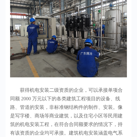
获得机电安装二级资质的企业，可以承接单项合
同额 2000 万元以下的各类建筑工程项目的设备、线
路、管道的安装，非标准钢结构件的制作、安装。像
是写字楼、商场等商业建筑，以及住宅小区等民用建
筑的机电安装工程，在符合合同额要求的情况下，持
有该资质的企业均可承接。建筑机电安装涵盖电气系