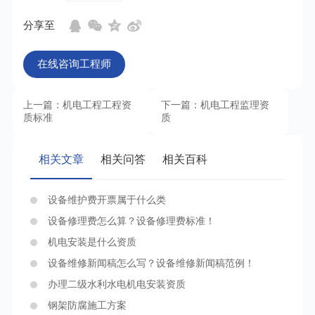
分享至
在线咨询工程师
上一篇：机电工程工程资
下一篇：机电工程监理资
质标准
质
相关文章
相关问答
相关百科
设备维护费开票属于什么类
设备修理费怎么算？设备修理费标准！
机电安装是什么资质
设备维修新闻稿怎么写？设备维修新闻稿范例！
办理二级水利水电机电安装资质
钢架防腐施工方案