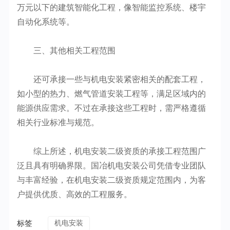
万元以下的建筑智能化工程，像智能监控系统、楼宇
自动化系统等。
三、其他相关工程范围
还可承接一些与机电安装紧密相关的配套工程，
如小型的热力、燃气管道安装工程等，满足区域内的
能源供应需求。不过在承接这些工程时，需严格遵循
相关行业标准与规范。
综上所述，机电安装二级资质的承接工程范围广
泛且具有明确界限。国冶机电安装公司凭借专业团队
与丰富经验，在机电安装二级资质规定范围内，为客
户提供优质、高效的工程服务。
标签
机电安装