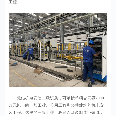
工程
凭借机电安装二级资质，可承接单项合同额2000
万元以下的一般工业、公用工程和公共建筑的机电安
装工程。这里的一般工业工程涵盖众多制造业领域，