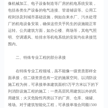
像机械加工、电子设备制造等厂房的机电系统安装，
包括各类生产设备的电气连接、管道铺设等。公用工
程则涉及到城市基础设施，例如自来水厂、污水处理
厂的机电设备安装，确保这些关乎民生的设施能正常
运转。公共建筑方面，如办公楼、商场等，其电气照
明、空调通风、给排水等机电系统的安装均在承接范
围内。
二、特殊专业工程的部分承接
在特殊专业工程领域，虽不能像一级资质那样全
面承接，但二级资质也有一定的施展空间。以消防设
施工程为例，可承接单体建筑面积5万平方米以下的下
列消防设施工程的施工：一类高层民用建筑以外的民
用建筑；火灾危险性丙类以下的厂房、仓库、储罐、
堆场。对于建筑智能化工程，可承接单项合同额1500