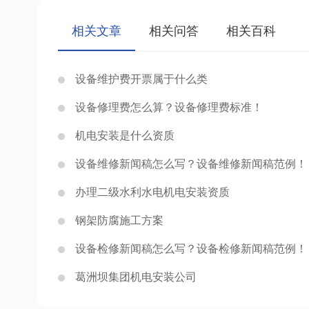
相关文章
相关问答
相关百科
设备维护费开票属于什么类
设备修理费怎么算？设备修理费标准！
机电安装是什么资质
设备维修新闻稿怎么写？设备维修新闻稿范例！
办理二级水利水电机电安装资质
钢架防腐施工方案
设备检修新闻稿怎么写？设备检修新闻稿范例！
葛洲坝集团机电安装公司