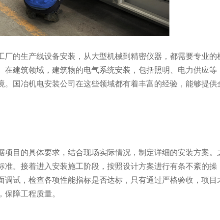
厂的生产线设备安装，从大型机械到精密仪器，都需要专业的
。在建筑领域，建筑物的电气系统安装，包括照明、电力供应等
境。国冶机电安装公司在这些领域都有着丰富的经验，能够提供
项目的具体要求，结合现场实际情况，制定详细的安装方案。
标准。接着进入安装施工阶段，按照设计方案进行有条不紊的操
面调试，检查各项性能指标是否达标，只有通过严格验收，项目
，保障工程质量。