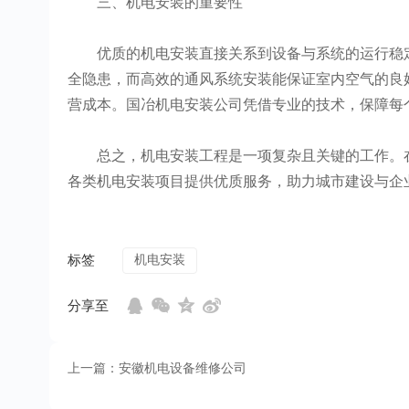
三、机电安装的重要性
优质的机电安装直接关系到设备与系统的运行稳定
全隐患，而高效的通风系统安装能保证室内空气的良
营成本。国冶机电安装公司凭借专业的技术，保障每
总之，机电安装工程是一项复杂且关键的工作。在
各类机电安装项目提供优质服务，助力城市建设与企
标签
机电安装
分享至
上一篇：安徽机电设备维修公司