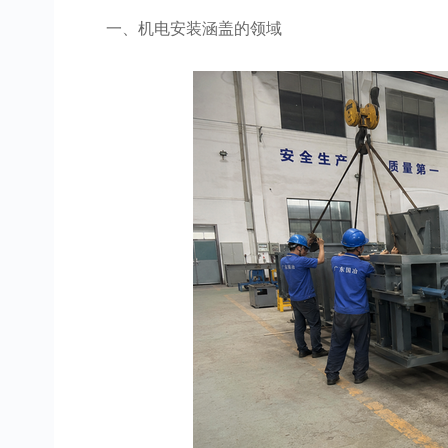
一、机电安装涵盖的领域