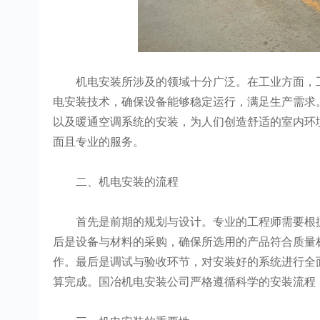
机电安装所涉及的领域十分广泛。在工业方面，工
电安装技术，确保设备能够稳定运行，满足生产需求
以及暖通空调系统的安装，为人们创造舒适的室内环
面且专业的服务。
二、机电安装的流程
首先是前期的规划与设计。专业的工程师需要根据
后是设备与材料的采购，确保所选用的产品符合质量
作。最后是调试与验收环节，对安装好的系统进行全
算完成。国冶机电安装公司严格遵循科学的安装流程