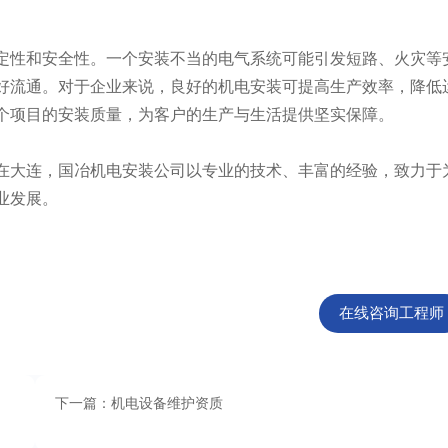
性和安全性。一个安装不当的电气系统可能引发短路、火灾等
好流通。对于企业来说，良好的机电安装可提高生产效率，降低
个项目的安装质量，为客户的生产与生活提供坚实保障。
大连，国冶机电安装公司以专业的技术、丰富的经验，致力于
业发展。
在线咨询工程师
下一篇：机电设备维护资质