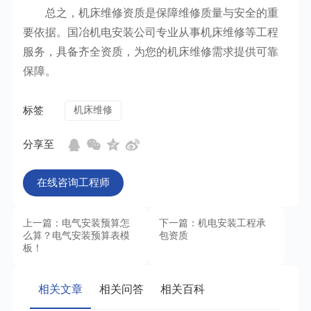
总之，机床维修资质是保障维修质量与安全的重
要依据。国冶机电安装公司专业从事机床维修等工程
服务，具备齐全资质，为您的机床维修需求提供可靠
保障。
标签
机床维修
分享至
在线咨询工程师
上一篇：电气安装预算怎
下一篇：机电安装工程承
么算？电气安装预算表模
包资质
板！
相关文章
相关问答
相关百科