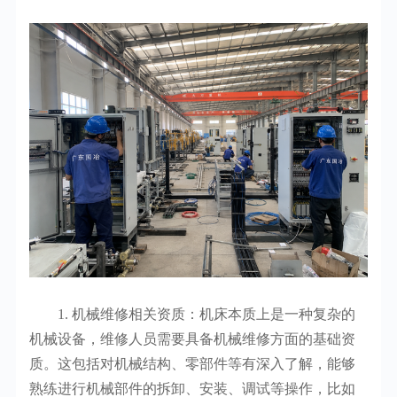
1. 机械维修相关资质：机床本质上是一种复杂的
机械设备，维修人员需要具备机械维修方面的基础资
质。这包括对机械结构、零部件等有深入了解，能够
熟练进行机械部件的拆卸、安装、调试等操作，比如