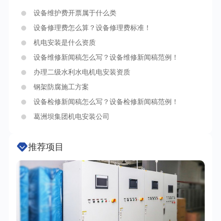
设备维护费开票属于什么类
设备修理费怎么算？设备修理费标准！
机电安装是什么资质
设备维修新闻稿怎么写？设备维修新闻稿范例！
办理二级水利水电机电安装资质
钢架防腐施工方案
设备检修新闻稿怎么写？设备检修新闻稿范例！
葛洲坝集团机电安装公司
推荐项目