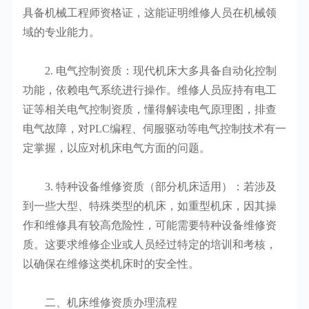
具备机械工程师资格证，这能证明维修人员在机械领
域的专业能力。
2. 电气控制资质：现代机床大多具备自动化控制
功能，依赖电气系统进行操作。维修人员应持有电工
证等相关电气控制资质，懂得解读电气原理图，排查
电气故障，对PLC编程、伺服驱动等电气控制技术有一
定掌握，以应对机床电气方面的问题。
3. 特种设备维修资质（部分机床适用）：若涉及
到一些大型、特殊类型的机床，如重型机床，因其操
作和维修具有较高危险性，可能需要特种设备维修资
质。这要求维修企业或人员经过特定的培训和考核，
以确保在维修这类机床时的安全性。
二、机床维修资质办理流程