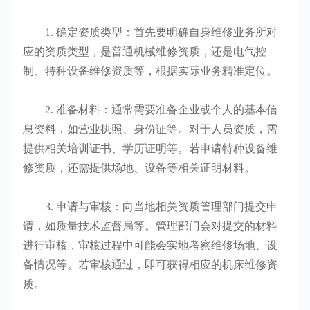
1. 确定资质类型：首先要明确自身维修业务所对
应的资质类型，是普通机械维修资质，还是电气控
制、特种设备维修资质等，根据实际业务精准定位。
2. 准备材料：通常需要准备企业或个人的基本信
息资料，如营业执照、身份证等。对于人员资质，需
提供相关培训证书、学历证明等。若申请特种设备维
修资质，还需提供场地、设备等相关证明材料。
3. 申请与审核：向当地相关资质管理部门提交申
请，如质量技术监督局等。管理部门会对提交的材料
进行审核，审核过程中可能会实地考察维修场地、设
备情况等。若审核通过，即可获得相应的机床维修资
质。