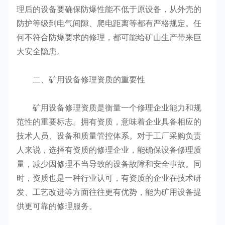
理后的设备要确保防爆性能不低于原设备，从外壳的
防护等级到电气间隙、爬电距离等都有严格规定。任
何不符合防爆要求的修理，都可能给矿山生产带来巨
大安全隐患。
二、矿用设备修理资质的重要性
矿用设备修理资质是衡量一个修理企业能力和规
范性的重要标志。拥有资质，意味着企业具备相应的
技术人员、设备和质量管控体系。对于工厂采购负责
人来说，选择有资质的修理企业，能确保设备修理质
量，减少因修理不当导致的设备故障和安全事故。同
时，资质也是一种行业认可，有资质的企业在技术研
发、工艺改进等方面往往更有优势，能为矿用设备提
供更可靠的修理服务。