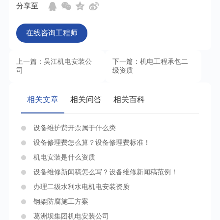
分享至
在线咨询工程师
上一篇：吴江机电安装公
下一篇：机电工程承包二
司
级资质
相关文章
相关问答
相关百科
设备维护费开票属于什么类
设备修理费怎么算？设备修理费标准！
机电安装是什么资质
设备维修新闻稿怎么写？设备维修新闻稿范例！
办理二级水利水电机电安装资质
钢架防腐施工方案
葛洲坝集团机电安装公司