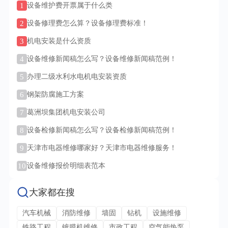
1
设备维护费开票属于什么类
2
设备修理费怎么算？设备修理费标准！
3
机电安装是什么资质
4
设备维修新闻稿怎么写？设备维修新闻稿范例！
5
办理二级水利水电机电安装资质
6
钢架防腐施工方案
7
葛洲坝集团机电安装公司
8
设备检修新闻稿怎么写？设备检修新闻稿范例！
9
天津市电器维修哪家好？天津市电器维修服务！
10
设备维修报价明细表范本
大家都在搜
汽车机械
消防维修
墙固
钻机
设施维修
铁路工程
镀膜机维修
市政工程
空气能热泵