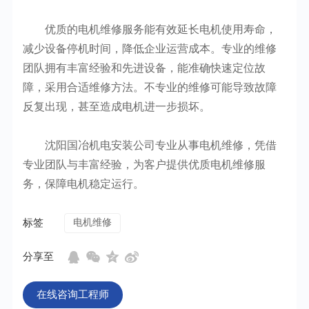
优质的电机维修服务能有效延长电机使用寿命，
减少设备停机时间，降低企业运营成本。专业的维修
团队拥有丰富经验和先进设备，能准确快速定位故
障，采用合适维修方法。不专业的维修可能导致故障
反复出现，甚至造成电机进一步损坏。
沈阳国冶机电安装公司专业从事电机维修，凭借
专业团队与丰富经验，为客户提供优质电机维修服
务，保障电机稳定运行。
标签
电机维修
分享至
在线咨询工程师