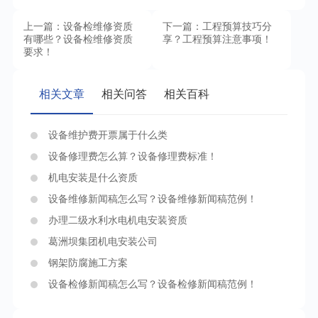
上一篇：设备检维修资质
下一篇：工程预算技巧分
有哪些？设备检维修资质
享？工程预算注意事项！
要求！
相关文章
相关问答
相关百科
设备维护费开票属于什么类
设备修理费怎么算？设备修理费标准！
机电安装是什么资质
设备维修新闻稿怎么写？设备维修新闻稿范例！
办理二级水利水电机电安装资质
葛洲坝集团机电安装公司
钢架防腐施工方案
设备检修新闻稿怎么写？设备检修新闻稿范例！