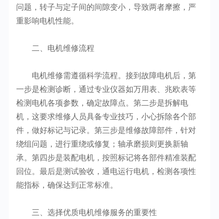
问题，转子与定子间的间隙变小，导致两者摩擦，严
重影响电机性能。
二、电机维修流程
电机维修需遵循科学流程。接到故障电机后，第
一步是检测诊断，通过专业仪器如万用表、兆欧表等
检测电机各项参数，确定故障点。第二步是拆解电
机，这要求维修人员具备专业技巧，小心拆除各个部
件，做好标记与记录。第三步是维修故障部件，针对
绕组问题，进行重绕或修复；轴承磨损则更换新轴
承。第四步是装配电机，按照标记将各部件精准装配
回位。最后是测试验收，通电运行电机，检测各项性
能指标，确保达到正常标准。
三、选择优质电机维修服务的重要性