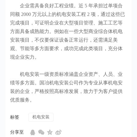
企业需具备良好工程业绩。近 5 年承担过单项合
同额 2000 万元以上的机电安装工程 2 项，通过这些已
完成项目，可证明企业在大型项目管理、施工工艺等
方面具备成熟能力。例如在一些大型商业综合体机电
安装项目，不仅要保证设备正常运行，还需满足美
观、节能等多方面要求，成功完成此类项目，充分体
现企业实力。
机电安装一级资质标准涵盖企业资产、人员、业
绩等多方面。国冶机电安装公司作为专业从事机电安
装的企业，严格按照高标准发展，致力于为客户提供
优质服务。
标签
机电安装
分享至