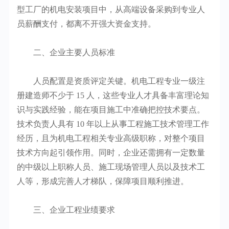
型工厂的机电安装项目中，从高端设备采购到专业人
员薪酬支付，都离不开强大资金支持。
二、企业主要人员标准
人员配置是资质评定关键。机电工程专业一级注
册建造师不少于 15 人，这些专业人才具备丰富理论知
识与实践经验，能在项目施工中准确把控技术要点。
技术负责人具有 10 年以上从事工程施工技术管理工作
经历，且为机电工程相关专业高级职称，对整个项目
技术方向起引领作用。同时，企业还需拥有一定数量
的中级以上职称人员、施工现场管理人员以及技术工
人等，形成完善人才梯队，保障项目顺利推进。
三、企业工程业绩要求