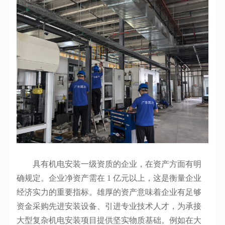
具有机电安装一级资质的企业，在资产方面有明
确规定。企业净资产需在 1 亿元以上，这是衡量企业
经济实力的重要指标。雄厚的资产意味着企业有足够
资金采购先进安装设备、引进专业技术人才，为承接
大型复杂机电安装项目提供坚实物质基础。例如在大