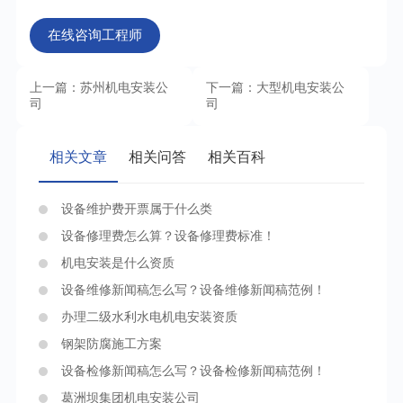
在线咨询工程师
上一篇：苏州机电安装公
下一篇：大型机电安装公
司
司
相关文章
相关问答
相关百科
设备维护费开票属于什么类
设备修理费怎么算？设备修理费标准！
机电安装是什么资质
设备维修新闻稿怎么写？设备维修新闻稿范例！
办理二级水利水电机电安装资质
钢架防腐施工方案
设备检修新闻稿怎么写？设备检修新闻稿范例！
葛洲坝集团机电安装公司