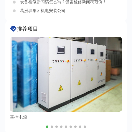
设备检修新闻稿怎么写？设备检修新闻稿范例！
葛洲坝集团机电安装公司
推荐项目
基控电箱
TC