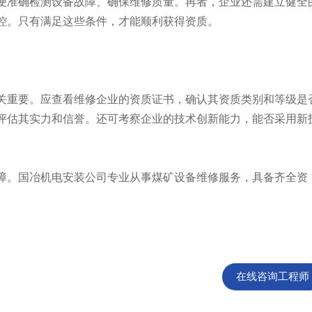
便准确检测设备故障、确保维修质量。再者，企业还需建立健全
控。只有满足这些条件，才能顺利获得资质。
重要。应查看维修企业的资质证书，确认其资质类别和等级是
评估其实力和信誉。还可考察企业的技术创新能力，能否采用新
。国冶机电安装公司专业从事煤矿设备维修服务，具备齐全资
在线咨询工程师