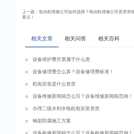
上一篇：电动机维修公司如何选择？电动机维修公司资质审
要点！
相关文章
相关问答
相关百科
设备维护费开票属于什么类
设备修理费怎么算？设备修理费标准！
机电安装是什么资质
设备维修新闻稿怎么写？设备维修新闻稿范例！
办理二级水利水电机电安装资质
钢架防腐施工方案
设备检修新闻稿怎么写？设备检修新闻稿范例！