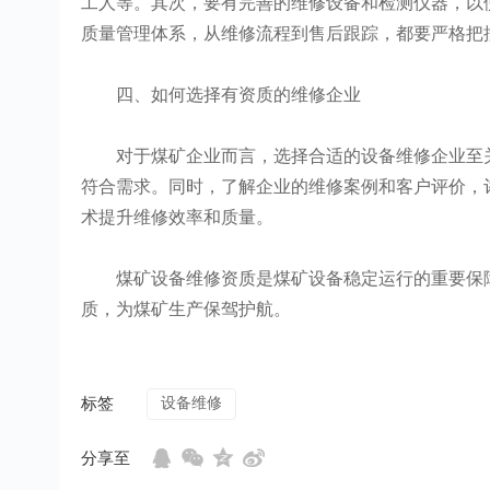
工人等。其次，要有完善的维修设备和检测仪器，以
质量管理体系，从维修流程到售后跟踪，都要严格把
四、如何选择有资质的维修企业
对于煤矿企业而言，选择合适的设备维修企业至关
符合需求。同时，了解企业的维修案例和客户评价，
术提升维修效率和质量。
煤矿设备维修资质是煤矿设备稳定运行的重要保障
质，为煤矿生产保驾护航。
标签
设备维修
分享至