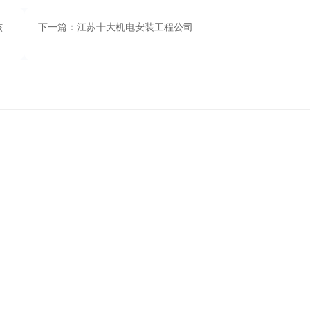
核
下一篇：江苏十大机电安装工程公司