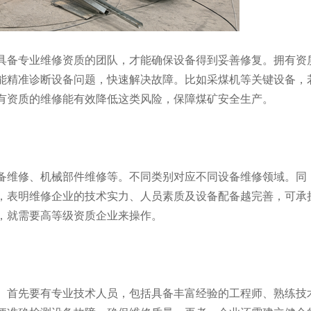
备专业维修资质的团队，才能确保设备得到妥善修复。拥有资
能精准诊断设备问题，快速解决故障。比如采煤机等关键设备，
有资质的维修能有效降低这类风险，保障煤矿安全生产。
维修、机械部件维修等。不同类别对应不同设备维修领域。同
，表明维修企业的技术实力、人员素质及设备配备越完善，可承
，就需要高等级资质企业来操作。
首先要有专业技术人员，包括具备丰富经验的工程师、熟练技