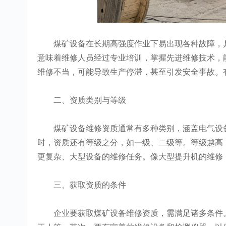
煤矿设备在长期高强度作业下易出现各种故障，具
意味着维修人员经过专业培训，掌握先进维修技术，
维修不当，可能导致生产停滞，甚至引发安全事故。
二、资质类别与等级
煤矿设备维修资质通常有多种类别，涵盖电气设备
时，资质还有等级之分，如一级、二级等。等级越高
更复杂、大型设备的维修任务。像大型提升机的维修
三、获取资质的条件
企业要获取煤矿设备维修资质，需满足诸多条件。