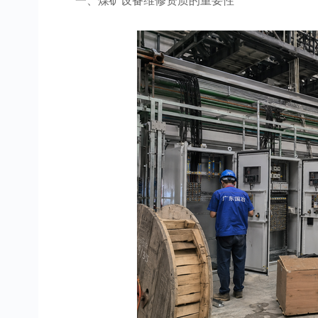
一、煤矿设备维修资质的重要性