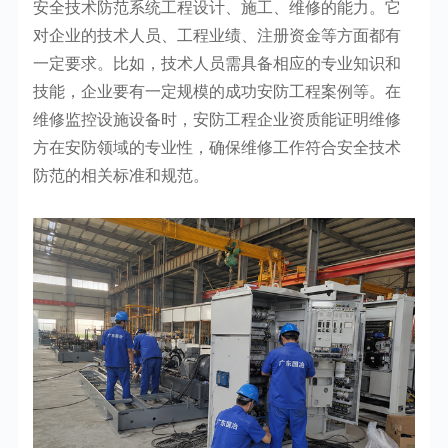
安全技术防范系统工程设计、施工、维修的能力。它
对企业的技术人员、工程业绩、注册资金等方面都有
一定要求。比如，技术人员需具备相应的专业知识和
技能，企业要有一定规模的成功安防工程案例等。在
维修监控设施设备时，安防工程企业资质能证明维修
方在安防领域的专业性，确保维修工作符合安全技术
防范的相关标准和规范。