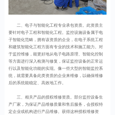
二、电子与智能化工程专业承包资质。此资质主
要针对电子工程和智能化工程。监控设施设备属于电
子智能化范畴，拥有该资质的企业，在电子系统工程
和建筑智能化工程方面有专业的技术和施工能力。对
于监控维修，能更好地从电子电路原理、智能化控制
等方面进行深入检测与修复，保证监控设备的正常运
行以及智能化功能的实现。像一些大型的智能监控系
统，就需要具备此类资质的企业来维修，以确保维修
后的系统能稳定、高效地工作。
三、相关产品的授权维修资质。部分监控设备生
产厂家，为保证产品维修质量和售后服务，会授权特
定企业或机构进行产品维修。获得这种授权维修资