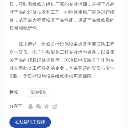
质，意味着维修方经过厂家的专业培训，掌握了该品
牌产品的维修技术和工艺，能够使用原厂配件进行维
修，从而最大程度恢复产品性能，保证产品维修后的
质量和稳定性。
综上所述，维修监控设施设备通常需要安防工程
企业资质、电子与智能化工程专业承包资质，以及相
关产品的授权维修资质等。国冶机电安装公司作为专
业从事此类工程服务的企业，具备完善的资质与专业
团队，为监控设施设备维修提供可靠保障。
标签
监控维修
分享至
在线咨询工程师