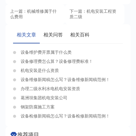
上一篇：机械维修属于什
下一篇：机电安装工程资
么费用
质二级
相关文章
相关问答
相关百科
设备维护费开票属于什么类
设备修理费怎么算？设备修理费标准！
机电安装是什么资质
设备维修新闻稿怎么写？设备维修新闻稿范例！
办理二级水利水电机电安装资质
葛洲坝集团机电安装公司
钢架防腐施工方案
设备检修新闻稿怎么写？设备检修新闻稿范例！
推荐项目