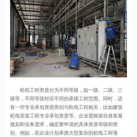
机电工程资质分为不同等级，如一级、二级、三
级等，不同等级对应不同的承接工程范围。同时，还
有一些专业承包资质类别与机电工程相关，比如建筑
机电安装工程专业承包资质等。企业需根据自身发展
规划和业务需求，确定要申请的具体资质等级和类
别。例如，若企业计划承接大型复杂的机电工程项