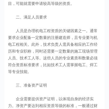
目，可能就需要申请较高等级的资质。
二、满足人员要求
人员是办理机电工程资质的关键因素之一。通常
要求企业配备一定数量的注册建造师，且专业要与机
电工程相关。此外，技术负责人需具备相应的工作经
历和专业职称，同时还需要一定数量的施工现场管理
人员、技术工人等。这些人员的专业素质和数量必须
符合资质标准要求，比如技术工人需掌握电工、焊工
等专业技能。
三、准备资产证明
企业需要提供资产证明，以体现自身的经济实
力。净资产要达到相应资质等级的标准，一般通过财