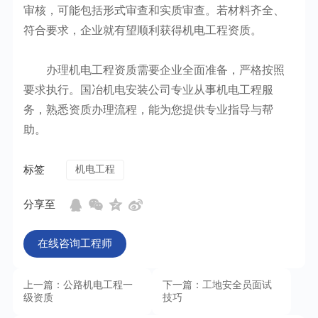
审核，可能包括形式审查和实质审查。若材料齐全、
符合要求，企业就有望顺利获得机电工程资质。
办理机电工程资质需要企业全面准备，严格按照
要求执行。国冶机电安装公司专业从事机电工程服
务，熟悉资质办理流程，能为您提供专业指导与帮
助。
标签
机电工程
分享至
在线咨询工程师
上一篇：公路机电工程一
下一篇：工地安全员面试
级资质
技巧