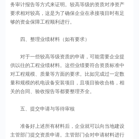
务审计报告等方式来证明。较高等级的资质对净资产
要求相对较高，这是为了确保企业在承接项目时有足
够的资金保障工程顺利进行。
四、整理业绩材料（如有要求）
对于一些较高等级资质的申请，可能需要企业提
供以往的工程业绩材料。这些业绩要符合资质标准中
对工程规模、质量等方面的要求。比如完成过一定数
量和规模的机电设备安装项目，且项目验收合格，相
关的合同、验收报告等都要整理齐全。
五、提交申请与等待审核
准备好上述所有材料后，企业就可以向当地建设
主管部门提交资质申请。主管部门会对申请材料进行