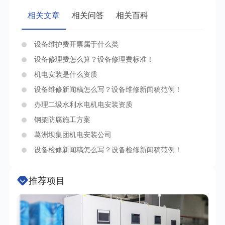
相关文章
相关问答
相关百科
设备维护费开票属于什么类
设备修理费怎么算？设备修理费标准！
机电安装是什么资质
设备维修新闻稿怎么写？设备维修新闻稿范例！
办理二级水利水电机电安装资质
钢架防腐施工方案
葛洲坝集团机电安装公司
设备检修新闻稿怎么写？设备检修新闻稿范例！
推荐项目